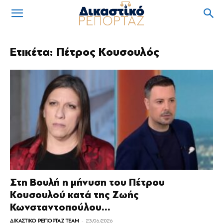
Ετικέτα: Πέτρος Κουσουλός
Στη Βουλή η μήνυση του Πέτρου
Κουσουλού κατά της Ζωής
Κωνσταντοπούλου...
-
ΔΙΚΑΣΤΙΚΟ ΡΕΠΟΡΤΑΖ TEAM
23/06/2026