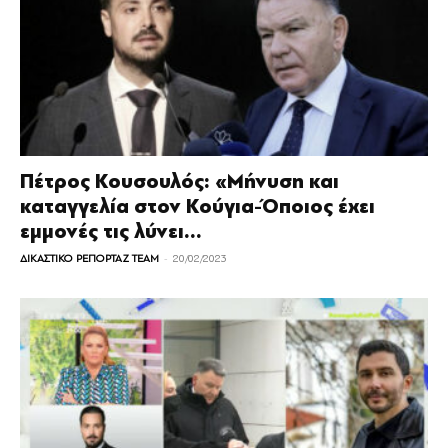
Πέτρος Κουσουλός: «Μήνυση και
καταγγελία στον Κούγια-Όποιος έχει
εμμονές τις λύνει...
-
ΔΙΚΑΣΤΙΚΟ ΡΕΠΟΡΤΑΖ TEAM
20/02/2023