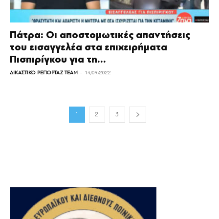
Πάτρα: Οι αποστομωτικές απαντήσεις
του εισαγγελέα στα επιχειρήματα
Πισπιρίγκου για τη...
-
ΔΙΚΑΣΤΙΚΟ ΡΕΠΟΡΤΑΖ TEAM
14/09/2022
1
2
3