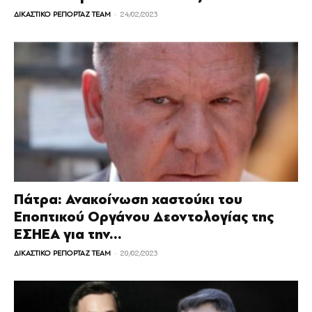
-
ΔΙΚΑΣΤΙΚΟ ΡΕΠΟΡΤΑΖ TEAM
24/02/2023
Πάτρα: Ανακοίνωση χαστούκι του
Εποπτικού Οργάνου Δεοντολογίας της
ΕΣΗΕΑ για την...
-
ΔΙΚΑΣΤΙΚΟ ΡΕΠΟΡΤΑΖ TEAM
20/02/2023