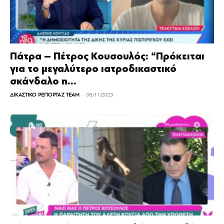
Πάτρα – Πέτρος Κουσουλός: “Πρόκειται
για το μεγαλύτερο ιατροδικαστικό
σκάνδαλο η...
-
ΔΙΚΑΣΤΙΚΟ ΡΕΠΟΡΤΑΖ TEAM
08/11/2023