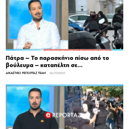
Πάτρα – Το παρασκήνιο πίσω από το
βούλευμα – καταπέλτη σε...
-
ΔΙΚΑΣΤΙΚΟ ΡΕΠΟΡΤΑΖ TEAM
06/10/2022