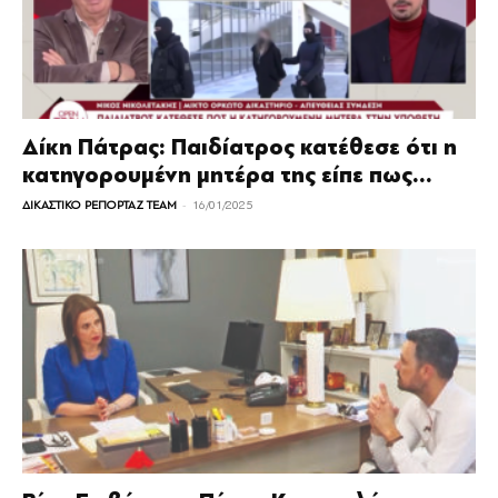
Δίκη Πάτρας: Παιδίατρος κατέθεσε ότι η
κατηγορουμένη μητέρα της είπε πως...
-
ΔΙΚΑΣΤΙΚΟ ΡΕΠΟΡΤΑΖ TEAM
16/01/2025