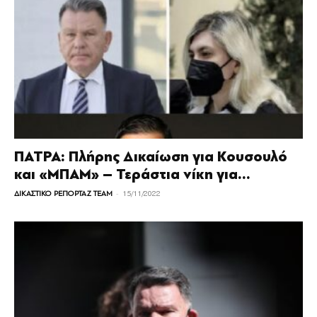
ΠΑΤΡΑ: Πλήρης Δικαίωση για Κουσουλό
και «ΜΠΑΜ» – Τεράστια νίκη για...
-
ΔΙΚΑΣΤΙΚΟ ΡΕΠΟΡΤΑΖ TEAM
15/11/2022