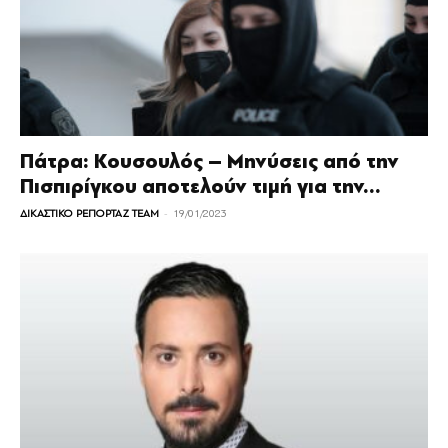
Πάτρα: Κουσουλός – Μηνύσεις από την
Πισπιρίγκου αποτελούν τιμή για την...
-
ΔΙΚΑΣΤΙΚΟ ΡΕΠΟΡΤΑΖ TEAM
19/01/2023