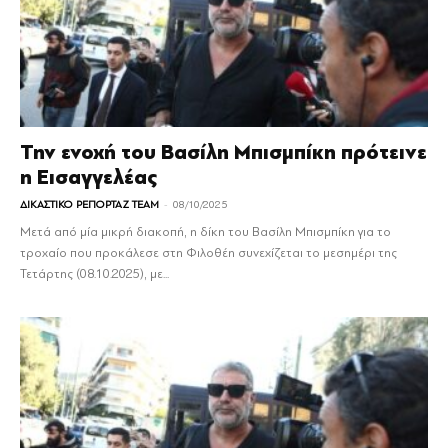
Την ενοχή του Βασίλη Μπισμπίκη πρότεινε
η Εισαγγελέας
-
ΔΙΚΑΣΤΙΚΟ ΡΕΠΟΡΤΑΖ TEAM
08/10/2025
Μετά από μία μικρή διακοπή, η δίκη του Βασίλη Μπισμπίκη για το
τροχαίο που προκάλεσε στη Φιλοθέη συνεχίζεται το μεσημέρι της
Τετάρτης (08.10.2025), με...