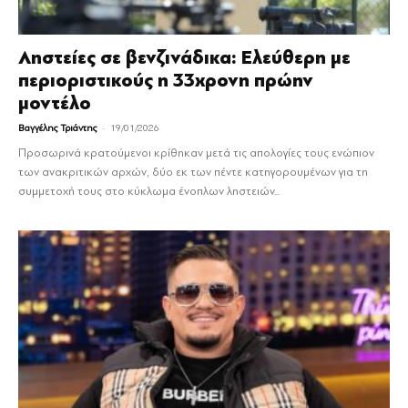
Ληστείες σε βενζινάδικα: Ελεύθερη με
περιοριστικούς η 33χρονη πρώην
μοντέλο
-
Βαγγέλης Τριάντης
19/01/2026
Προσωρινά κρατούμενοι κρίθηκαν μετά τις απολογίες τους ενώπιον
των ανακριτικών αρχών, δύο εκ των πέντε κατηγορουμένων για τη
συμμετοχή τους στο κύκλωμα ένοπλων ληστειών...