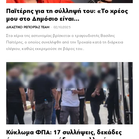
Παϊτέρης για τη σύλληψή του: «Το χρέος
μου στο Δημόσιο είναι...
-
ΔΙΚΑΣΤΙΚΟ ΡΕΠΟΡΤΑΖ TEAM
02/10/2025
Στα χέρια της αστυνομίας βρίσκεται ο τραγουδιστής Βασίλης
Παϊτέρης, ο οποίος συνελήφθη από την Τροχαία κατά τη διάρκεια
ελέγχου, καθώς εκκρεμούσε σε βάρος του...
Κύκλωμα ΦΠΑ: 17 συλλήψεις, δεκάδες