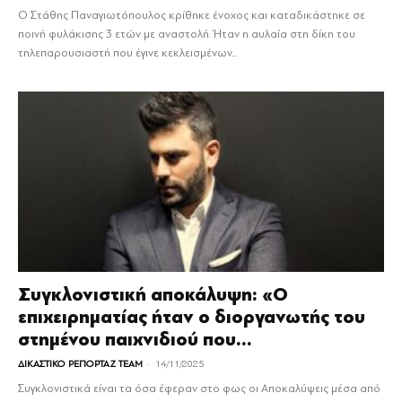
Ο Στάθης Παναγιωτόπουλος κρίθηκε ένοχος και καταδικάστηκε σε
ποινή φυλάκισης 3 ετών με αναστολή. Ήταν η αυλαία στη δίκη του
τηλεπαρουσιαστή που έγινε κεκλεισμένων...
Συγκλονιστική αποκάλυψη: «Ο
επιχειρηματίας ήταν ο διοργανωτής του
στημένου παιχνιδιού που...
-
ΔΙΚΑΣΤΙΚΟ ΡΕΠΟΡΤΑΖ TEAM
14/11/2025
Συγκλονιστικά είναι τα όσα έφεραν στο φως οι Αποκαλύψεις μέσα από