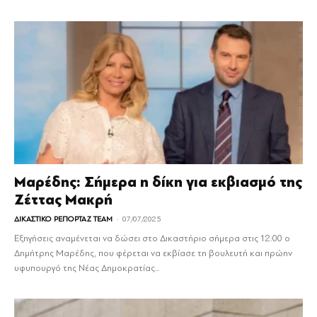
Μαρέδης: Σήμερα η δίκη για εκβιασμό της
Ζέττας Μακρή
-
ΔΙΚΑΣΤΙΚΟ ΡΕΠΟΡΤΑΖ TEAM
07/07/2025
Εξηγήσεις αναμένεται να δώσει στο Δικαστήριο σήμερα στις 12:00 ο
Δημήτρης Μαρέδης, που φέρεται να εκβίασε τη βουλευτή και πρώην
υφυπουργό της Νέας Δημοκρατίας...