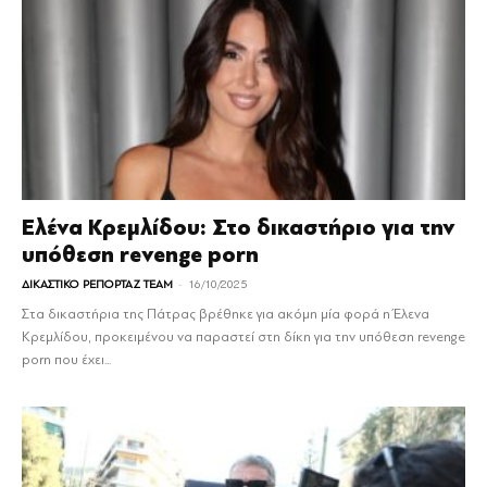
Ελένα Κρεμλίδου: Στο δικαστήριο για την
υπόθεση revenge porn
-
ΔΙΚΑΣΤΙΚΟ ΡΕΠΟΡΤΑΖ TEAM
16/10/2025
Στα δικαστήρια της Πάτρας βρέθηκε για ακόμη μία φορά η Έλενα
Κρεμλίδου, προκειμένου να παραστεί στη δίκη για την υπόθεση revenge
porn που έχει...