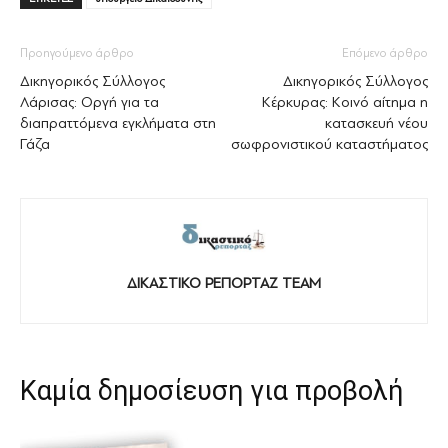
Προηγούμενο άρθρο
Επόμενο άρθρο
Δικηγορικός Σύλλογος
Δικηγορικός Σύλλογος
Λάρισας: Οργή για τα
Κέρκυρας: Κοινό αίτημα η
διαπραττόμενα εγκλήματα στη
κατασκευή νέου
Γάζα
σωφρονιστικού καταστήματος
ΔΙΚΑΣΤΙΚΟ ΡΕΠΟΡΤΑΖ TEAM
Καμία δημοσίευση για προβολή