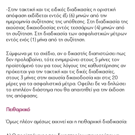
-Στην τακτική και τις ειδικές διαδικασίες η οριστική
απόφαση εκδίδεται εντός έξι (6) μηνών από την
ημερομηνία συζήτησης της υπόθεσης. Στη διαδικασία της
εκούσιας δικαιοδοσίας εντός τεσσάρων (4) μηνών από
τη συζήτηση. Στη διαδικασία των ασφαλιστικών μέτρων
εντός ενός (1) μήνα από τη συζήτηση.
Σύμφωνα με το σχέδιο, αν ο δικαστής διαπιστώσει πως
δεν προλαβαίνει, τότε ενημερώνει στους 5 μήνες τον
προϊστάμενό του για τους λόγους της καθυστέρησης αν
πρόκειται για την τακτική και τις δικές διαδικασίες,
στους 3 μήνες στην εκουσία δικαιοδοσία και στις 20
μέρες για τα ασφαλιστικά μέτρα. Οφείλει δε να δηλώσει
το επιπλέον διάστημα που θα απαιτηθεί για την έκδοση
της απόφασης.
Πειθαρχικό
Όμως πλέον αμέσως εκκινεί και η πειθαρχική διαδικασία: