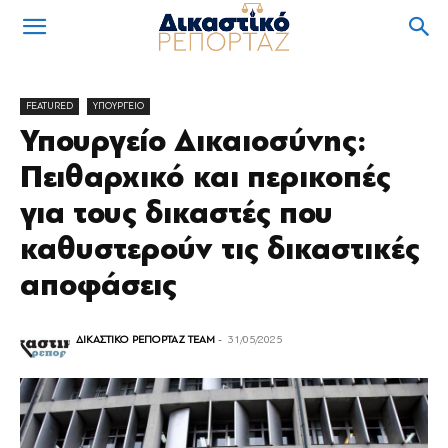
FEATURED
ΥΠΟΥΡΓΕΙΟ
Υπουργείο Δικαιοσύνης:
Πειθαρχικό και περικοπές
για τους δικαστές που
καθυστερούν τις δικαστικές
αποφάσεις
ΔΙΚΑΣΤΙΚΟ ΡΕΠΟΡΤΑΖ TEAM
-
31/05/2025