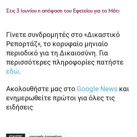
Στις 3 Ιουνίου η απόφαση του Εφετείου για το Μάτι
Γίνετε συνδρομητές στο «Δικαστικό
Ρεπορτάζ», το κορυφαίο μηνιαίο
περιοδικό για τη Δικαιοσύνη. Για
περισσότερες πληροφορίες πατήστε
εδώ
.
Ακολουθήστε μας στο
Google News
και
ενημερωθείτε πρώτοι για όλες τις
ειδήσεις
ΕΤΙΚΕΤΕΣ
υπουργείο Δικαιοσύνης