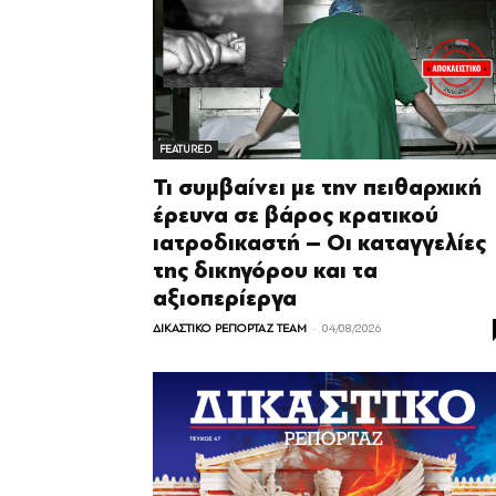
FEATURED
Τι συμβαίνει με την πειθαρχική
έρευνα σε βάρος κρατικού
ιατροδικαστή – Οι καταγγελίες
της δικηγόρου και τα
αξιοπερίεργα
-
ΔΙΚΑΣΤΙΚΟ ΡΕΠΟΡΤΑΖ TEAM
04/08/2026