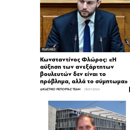
FEATURED
Κωνσταντίνος Φλώρος: «Η
αύξηση των ανεξάρτητων
βουλευτών δεν είναι το
πρόβλημα, αλλά το σύμπτωμα»
-
ΔΙΚΑΣΤΙΚΟ ΡΕΠΟΡΤΑΖ TEAM
28/07/2026