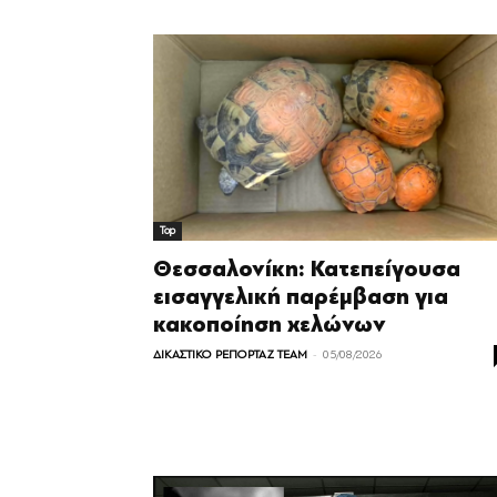
Top
Θεσσαλονίκη: Κατεπείγουσα
εισαγγελική παρέμβαση για
κακοποίηση χελώνων
-
ΔΙΚΑΣΤΙΚΟ ΡΕΠΟΡΤΑΖ TEAM
05/08/2026