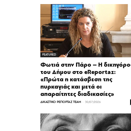
FEATURED
Φωτιά στην Πάρο – Η δικηγόρο
του Δήμου στο eReportaz:
«Πρώτα η κατάσβεση της
πυρκαγιάς και μετά οι
απαραίτητες διαδικασίες»
-
ΔΙΚΑΣΤΙΚΟ ΡΕΠΟΡΤΑΖ TEAM
30/07/2026