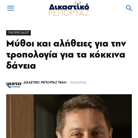
THE SPECIALIST
Μύθοι και αλήθειες για την
τροπολογία για τα κόκκινα
δάνεια
ΔΙΚΑΣΤΙΚΟ ΡΕΠΟΡΤΑΖ TEAM
-
30/06/2026