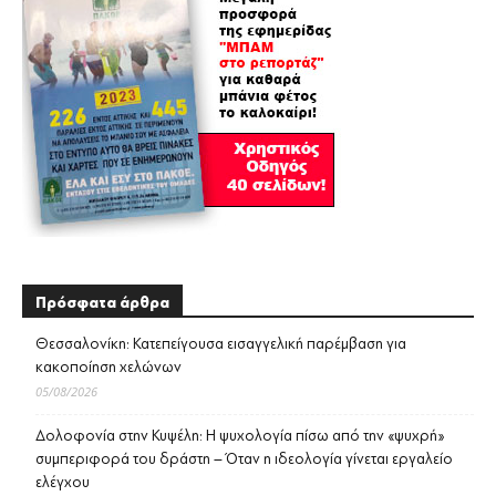
Πρόσφατα άρθρα
Θεσσαλονίκη: Κατεπείγουσα εισαγγελική παρέμβαση για
κακοποίηση χελώνων
05/08/2026
Δολοφονία στην Κυψέλη: Η ψυχολογία πίσω από την «ψυχρή»
συμπεριφορά του δράστη – Όταν η ιδεολογία γίνεται εργαλείο
ελέγχου