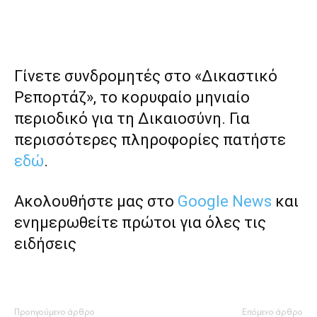
Γίνετε συνδρομητές στο «Δικαστικό
Ρεπορτάζ», το κορυφαίο μηνιαίο
περιοδικό για τη Δικαιοσύνη. Για
περισσότερες πληροφορίες πατήστε
εδώ
.
Ακολουθήστε μας στο
Google News
και
ενημερωθείτε πρώτοι για όλες τις
ειδήσεις
Προηγούμενο άρθρο
Επόμενο άρθρο