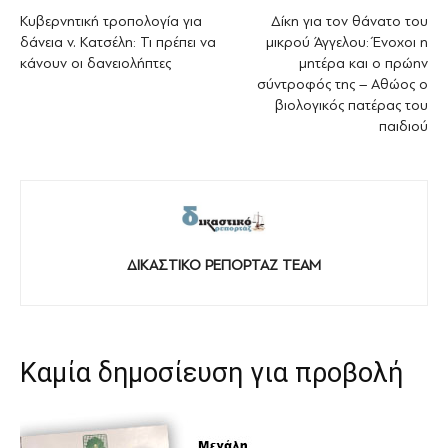
Κυβερνητική τροπολογία για
Δίκη για τον θάνατο του
δάνεια ν. Κατσέλη: Τι πρέπει να
μικρού Άγγελου: Ένοχοι η
κάνουν οι δανειολήπτες
μητέρα και ο πρώην
σύντροφός της – Αθώος ο
βιολογικός πατέρας του
παιδιού
ΔΙΚΑΣΤΙΚΟ ΡΕΠΟΡΤΑΖ TEAM
Καμία δημοσίευση για προβολή