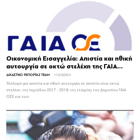
Οικονομική Εισαγγελία: Απιστία και ηθική
αυτουργία σε οκτώ στελέχη της ΓΑΙΑ...
-
ΔΙΚΑΣΤΙΚΟ ΡΕΠΟΡΤΑΖ TEAM
17/05/2024
Υπόλογοι για απιστία και ηθική αυτουργία σε απιστία είναι οκτώ
στελέχη, της περιόδου 2017 - 2018, της εταιρίας του Δημοσίου ΓΑΙΑ
ΟΣΕ και των...