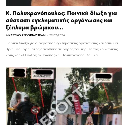
Κ. Πολυχρονόπουλος: Ποινική δίωξη για
σύσταση εγκληματικής οργάνωσης και
ξέπλυμα βρώμικου...
-
ΔΙΚΑΣΤΙΚΟ ΡΕΠΟΡΤΑΖ TEAM
29/07/2024
Ποινική δίωξη για συγκρότηση εγκληματικής οργάνωσης και ξέπλυμα
Βρώμικου χρήματος ασκήθηκε σε βάρος του ιδρυτή της κοινωνικής
κουζίνας «Ο άλλος άνθρωπος» Κ. Πολυχρονόπουλου και...