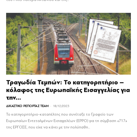
Τραγωδία Τεμπών: Το κατηγορητήριο –
κόλαφος της Ευρωπαϊκής Εισαγγελίας για
την...
-
ΔΙΚΑΣΤΙΚΟ ΡΕΠΟΡΤΑΖ TEAM
18/12/2023
Το κατηγορητήριο-καταπέλτης που συνέταξε το Γραφείο των
Ευρωπαίων Εντεταλμένων Εισαγγελέων (EPPO) για τη σύμβαση «717»
της ΕΡΓΟΣΕ, που είχε να κάνει με την πολύπαθη...