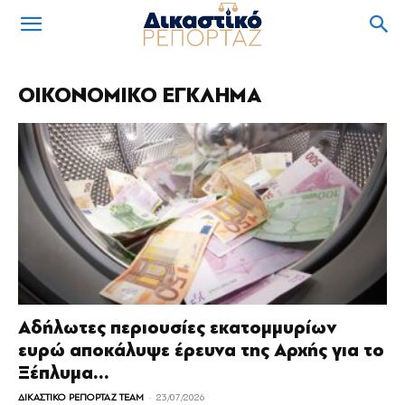
OIKONOMIKO ΕΓΚΛΗΜΑ
Αδήλωτες περιουσίες εκατομμυρίων
ευρώ αποκάλυψε έρευνα της Αρχής για το
Ξέπλυμα...
-
ΔΙΚΑΣΤΙΚΟ ΡΕΠΟΡΤΑΖ TEAM
23/07/2026