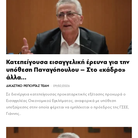
Κατεπείγουσα εισαγγελική έρευνα για την
υπόθεση Παναγόπουλου – Στο «κάδρο»
άλλα...
-
ΔΙΚΑΣΤΙΚΟ ΡΕΠΟΡΤΑΖ TEAM
09/02/2026
Σε διενέργεια κατεπείγουσας προκαταρκτικής εξέτασης προχωρά ο
Εισαγγελέας Οικονομικού Εγκλήματος, αναφορικά με υπόθεση
υπεξαίρεσης στην οποία φέρεται να εμπλέκεται ο πρόεδρος της ΓΣΕΕ,
Γιάννης...