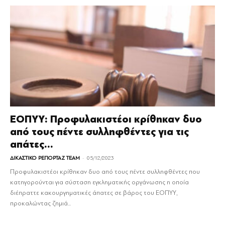
ΕΟΠΥΥ: Προφυλακιστέοι κρίθηκαν δυο
από τους πέντε συλληφθέντες για τις
απάτες...
-
ΔΙΚΑΣΤΙΚΟ ΡΕΠΟΡΤΑΖ TEAM
05/12/2023
Προφυλακιστέοι κρίθηκαν δυο από τους πέντε συλληφθέντες που
κατηγορούνται για σύσταση εγκληματικής οργάνωσης η οποία
διέπραττε κακουργηματικές άπατες σε βάρος του ΕΟΠΥΥ,
προκαλώντας ζημιά...