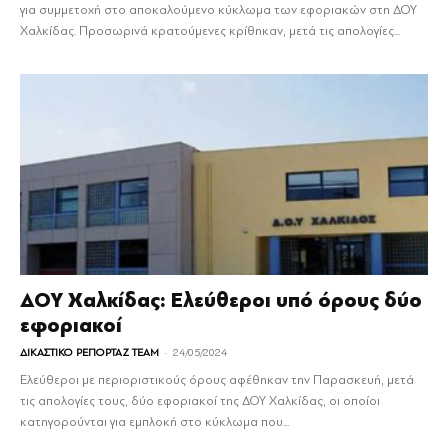
για συμμετοχή στο αποκαλούμενο κύκλωμα των εφοριακών στη ΔΟΥ
Χαλκίδας. Προσωρινά κρατούμενες κρίθηκαν, μετά τις απολογίες...
ΔΟΥ Χαλκίδας: Ελεύθεροι υπό όρους δύο
εφοριακοί
-
ΔΙΚΑΣΤΙΚΟ ΡΕΠΟΡΤΑΖ TEAM
24/05/2024
Ελεύθεροι με περιοριστικούς όρους αφέθηκαν την Παρασκευή, μετά
τις απολογίες τους, δύο εφοριακοί της ΔΟΥ Χαλκίδας, οι οποίοι
κατηγορούνται για εμπλοκή στο κύκλωμα που...