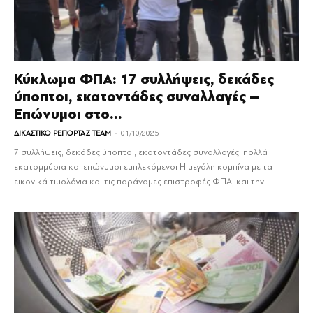
Κύκλωμα ΦΠΑ: 17 συλλήψεις, δεκάδες
ύποπτοι, εκατοντάδες συναλλαγές –
Επώνυμοι στο...
-
ΔΙΚΑΣΤΙΚΟ ΡΕΠΟΡΤΑΖ TEAM
01/10/2025
7 συλλήψεις, δεκάδες ύποπτοι, εκατοντάδες συναλλαγές, πολλά
εκατομμύρια και επώνυμοι εμπλεκόμενοι Η μεγάλη κομπίνα με τα
εικονικά τιμολόγια και τις παράνομες επιστροφές ΦΠΑ, και την...