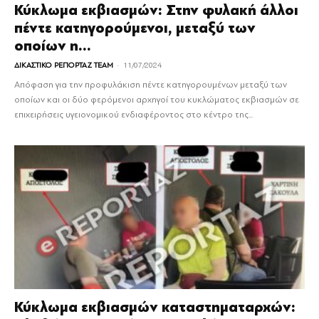
Κύκλωμα εκβιασμών: Στην φυλακή άλλοι
πέντε κατηγορούμενοι, μεταξύ των
οποίων η...
-
ΔΙΚΑΣΤΙΚΟ ΡΕΠΟΡΤΑΖ TEAM
11/07/2024
Απόφαση για την προφυλάκιση πέντε κατηγορουμένων μεταξύ των
οποίων και οι δύο φερόμενοι αρχηγοί του κυκλώματος εκβιασμών σε
επιχειρήσεις υγειονομικού ενδιαφέροντος στο κέντρο της...
Κύκλωμα εκβιασμών καταστηματαρχών: