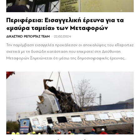
Περιφέρεια: Εισαγγελική έρευνα για τα
«μαύρα ταμεία» των Μεταφορών
-
ΔΙΚΑΣΤΙΚΟ ΡΕΠΟΡΤΑΖ TEAM
22/02/2024
Την παρέμβαση εισαγγελέα προκάλεσαν οι αποκαλύψεις του eReportaz
σχετικά με τη δυσώδη κατάσταση που επικρατεί στη Διεύθυνση
Μεταφορών. Σημειώνεται ότι μέσω της δημοσιογραφικής έρευνας...