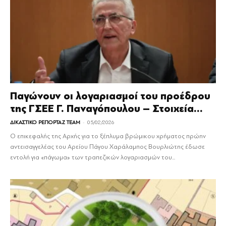
Παγώνουν οι λογαριασμοί του προέδρου
της ΓΣΕΕ Γ. Παναγόπουλου – Στοιχεία...
-
ΔΙΚΑΣΤΙΚΟ ΡΕΠΟΡΤΑΖ TEAM
05/02/2026
Ο επικεφαλής της Αρχής για το ξέπλυμα βρώμικου χρήματος πρώην
αντεισαγγελέας του Αρείου Πάγου Χαράλαμπος Βουρλιώτης έδωσε
εντολή για «πάγωμα» των τραπεζικών λογαριασμών του...