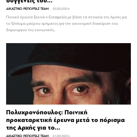
συγγενείς του...
-
ΔΙΚΑΣΤΙΚΟ ΡΕΠΟΡΤΑΖ TEAM
02/02/2024
Ποινική έρευνα ξεκινά η Εισαγγελία με βάση τα στοιχεία της Αρχής για
το ξέπλυμα μαύρου χρήματος για την οικονομική διαχείριση του
δημιουργού της κοινωνικής...
Πολυχρονόπουλος: Ποινική
προκαταρκτική έρευνα μετά το πόρισμα
της Αρχής για το...
-
ΔΙΚΑΣΤΙΚΟ ΡΕΠΟΡΤΑΖ TEAM
01/02/2024