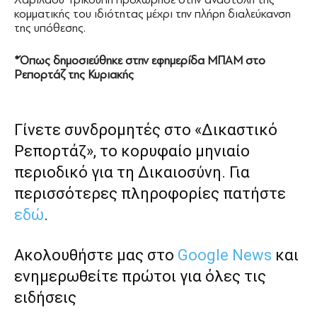
κομματικής του ιδιότητας μέχρι την πλήρη διαλεύκανση
της υπόθεσης.
*Όπως δημοσιεύθηκε στην εφημερίδα ΜΠΑΜ στο
Ρεπορτάζ της Κυριακής
Γίνετε συνδρομητές στο «Δικαστικό
Ρεπορτάζ», το κορυφαίο μηνιαίο
περιοδικό για τη Δικαιοσύνη. Για
περισσότερες πληροφορίες πατήστε
εδώ
.
Ακολουθήστε μας στο
Google News
και
ενημερωθείτε πρώτοι για όλες τις
ειδήσεις