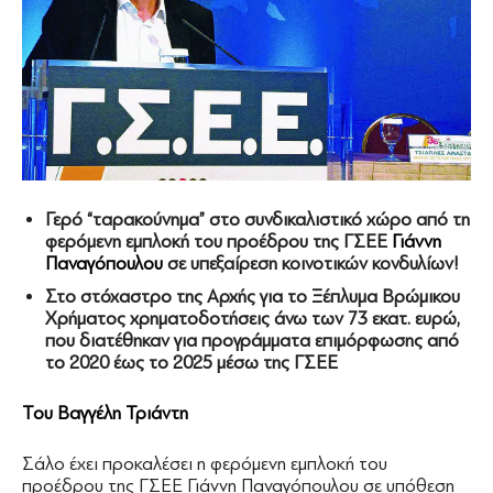
Γερό “ταρακούνημα” στο συνδικαλιστικό χώρο από τη
φερόμενη εμπλοκή του προέδρου της ΓΣΕΕ
Γιάννη
Παναγόπουλου
σε υπεξαίρεση κοινοτικών κονδυλίων!
Στο στόχαστρο της Αρχής για το Ξέπλυμα Βρώμικου
Χρήματος χρηματοδοτήσεις άνω των 73 εκατ. ευρώ,
που διατέθηκαν για προγράμματα επιμόρφωσης από
το 2020 έως το 2025 μέσω της ΓΣΕΕ
Του
Βαγγέλη Τριάντη
Σάλο έχει προκαλέσει η φερόμενη εμπλοκή του
προέδρου της ΓΣΕΕ Γιάννη Παναγόπουλου σε υπόθεση