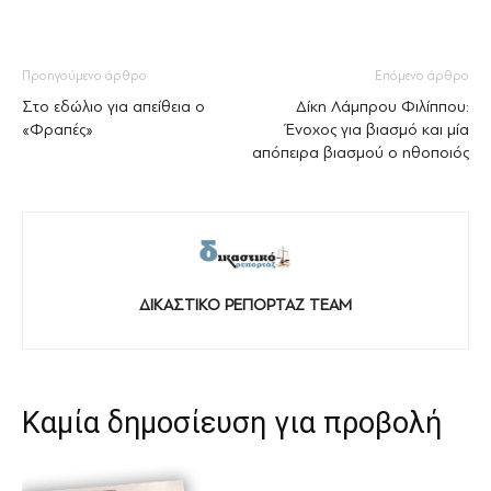
Προηγούμενο άρθρο
Επόμενο άρθρο
Στο εδώλιο για απείθεια ο
Δίκη Λάμπρου Φιλίππου:
«Φραπές»
Ένοχος για βιασμό και μία
απόπειρα βιασμού ο ηθοποιός
ΔΙΚΑΣΤΙΚΟ ΡΕΠΟΡΤΑΖ TEAM
Καμία δημοσίευση για προβολή