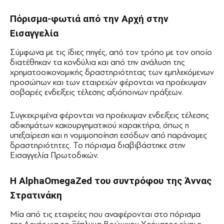
Πόρισμα-φωτιά από την Αρχή στην
Εισαγγελία
Σύμφωνα με τις ίδιες πηγές, από τον τρόπο με τον οποίο
διατέθηκαν τα κονδύλια και από την ανάλυση της
χρηματοοικονομικής δραστηριότητας των εμπλεκόμενων
προσώπων και των εταιρειών φέρονται να προέκυψαν
σοβαρές ενδείξεις τέλεσης αξιόποινων πράξεων.
Συγκεκριμένα φέρονται να προέκυψαν ενδείξεις τέλεσης
αδικημάτων κακουργηματικού χαρακτήρα, όπως η
υπεξαίρεση και η νομιμοποίηση εσόδων από παράνομες
δραστηριότητες. Το πόρισμα διαβιβάστηκε στην
Εισαγγελία Πρωτοδικών.
Η AlphaOmegaZed του συντρόφου της Άννας
Στρατινάκη
Μία από τις εταιρείες που αναφέρονται στο πόρισμα