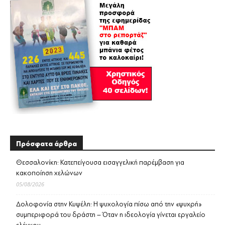
Πρόσφατα άρθρα
Θεσσαλονίκη: Κατεπείγουσα εισαγγελική παρέμβαση για
κακοποίηση χελώνων
05/08/2026
Δολοφονία στην Κυψέλη: Η ψυχολογία πίσω από την «ψυχρή»
συμπεριφορά του δράστη – Όταν η ιδεολογία γίνεται εργαλείο