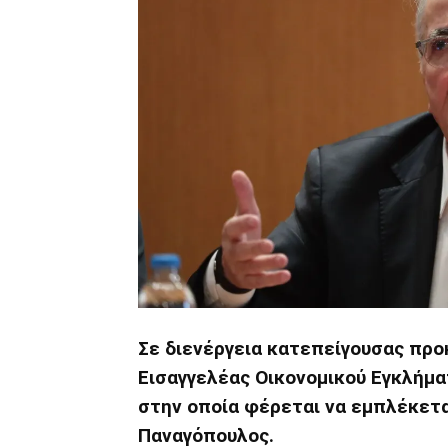
Σε διενέργεια κατεπείγουσας πρ
Εισαγγελέας Οικονομικού Εγκλήμα
στην οποία φέρεται να εμπλέκετα
Παναγόπουλος.