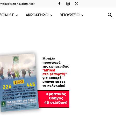
γγραφείτε στο newsletter μας
ECIALIST
ΑΚΡΟΑΤΗΡΙΟ
ΥΠΟΥΡΓΕΙΟ