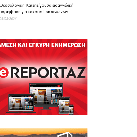
Θεσσαλονίκη: Κατεπείγουσα εισαγγελική
παρέμβαση για κακοποίηση χελώνων
05/08/2026