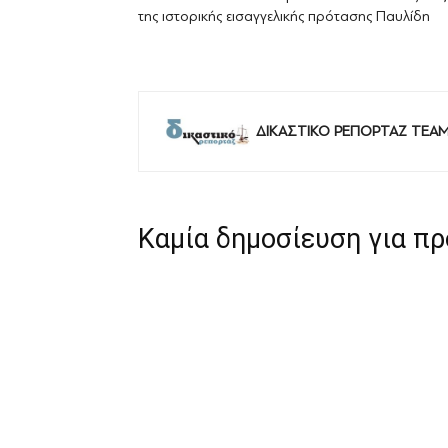
της ιστορικής εισαγγελικής πρότασης Παυλίδη
ΔΙΚΑΣΤΙΚΟ ΡΕΠΟΡΤΑΖ TEA
Καμία δημοσίευση για π