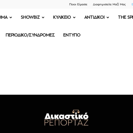
Ποιοι Είμαστε
Διαφημιστείτε Μαζί Μας
Ε
ΗΜΑ
SHOWBIZ
ΚΥΛΙΚΕΙΟ
ΑΝΤΙΔΙΚΟΙ
THE SP
ΠΕΡΙΟΔΙΚΟ/ΣΥΝΔΡΟΜΕΣ
ΕΝΤΥΠΟ