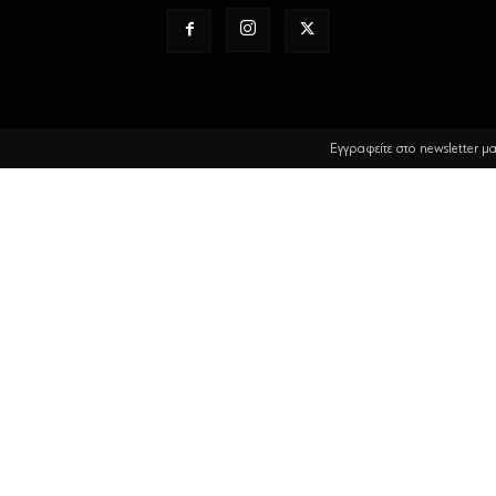
Εγγραφείτε στο newsletter μ