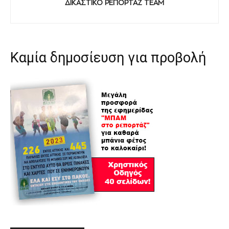
ΔΙΚΑΣΤΙΚΟ ΡΕΠΟΡΤΑΖ TEAM
Καμία δημοσίευση για προβολή