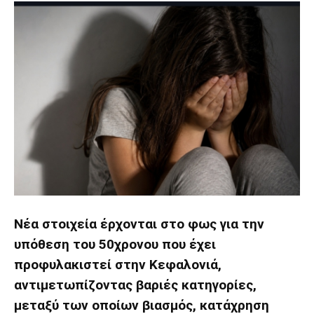
Νέα στοιχεία έρχονται στο φως για την
υπόθεση του 50χρονου που έχει
προφυλακιστεί στην Κεφαλονιά,
αντιμετωπίζοντας βαριές κατηγορίες,
μεταξύ των οποίων βιασμός, κατάχρηση