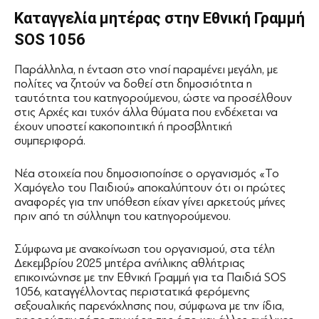
Καταγγελία μητέρας στην Εθνική Γραμμή
SOS 1056
Παράλληλα, η ένταση στο νησί παραμένει μεγάλη, με
πολίτες να ζητούν να δοθεί στη δημοσιότητα η
ταυτότητα του κατηγορούμενου, ώστε να προσέλθουν
στις Αρχές και τυχόν άλλα θύματα που ενδέχεται να
έχουν υποστεί κακοποιητική ή προσβλητική
συμπεριφορά.
Νέα στοιχεία που δημοσιοποίησε ο οργανισμός «Το
Χαμόγελο του Παιδιού» αποκαλύπτουν ότι οι πρώτες
αναφορές για την υπόθεση είχαν γίνει αρκετούς μήνες
πριν από τη σύλληψη του κατηγορούμενου.
Σύμφωνα με ανακοίνωση του οργανισμού, στα τέλη
Δεκεμβρίου 2025 μητέρα ανήλικης αθλήτριας
επικοινώνησε με την Εθνική Γραμμή για τα Παιδιά SOS
1056, καταγγέλλοντας περιστατικά φερόμενης
σεξουαλικής παρενόχλησης που, σύμφωνα με την ίδια,