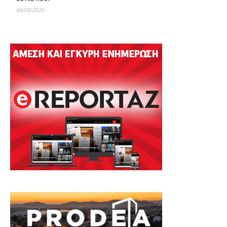
04/08/2026