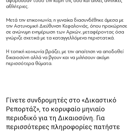
αφορούσαν τόσο την κόρη της όσο και άλλες ανήλικες
αθλήτριες.
Μετά την επικοινωνία, η γυναίκα διασυνδέθηκε άμεσα με
την Αστυνομική Διεύθυνση Κεφαλονιάς, όπου προχώρησε
σε ανώνυμη ενημέρωση των Αρχών, μεταφέροντας όσα
γνώριζε σχετικά με τα καταγγελλόμενα περιστατικά.
Η τοπική κοινωνία βράζει, με την απαίτηση να αποδοθεί
δικαιοσύνη αλλά να βγουν και να μιλήσουν ακόμη
περισσότερα θύματα.
Γίνετε συνδρομητές στο «Δικαστικό
Ρεπορτάζ», το κορυφαίο μηνιαίο
περιοδικό για τη Δικαιοσύνη. Για
περισσότερες πληροφορίες πατήστε