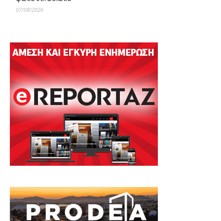
07/08/2026