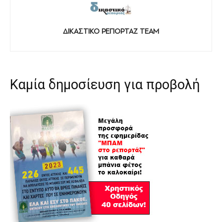
ΔΙΚΑΣΤΙΚΟ ΡΕΠΟΡΤΑΖ TEAM
Καμία δημοσίευση για προβολή