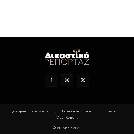
Εγγραφείτε στο newsletter μας
Πολιτική Απορρήτου
Επικοινωνία
Όροι Χρήσης
© VIP Media 2020