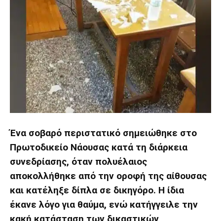
Ένα σοβαρό περιστατικό σημειώθηκε στο
Πρωτοδικείο Νάουσας κατά τη διάρκεια
συνεδρίασης, όταν πολυέλαιος
αποκολλήθηκε από την οροφή της αίθουσας
και κατέληξε δίπλα σε δικηγόρο. Η ίδια
έκανε λόγο για θαύμα, ενώ κατήγγειλε την
κακή κατάσταση των δικαστικών