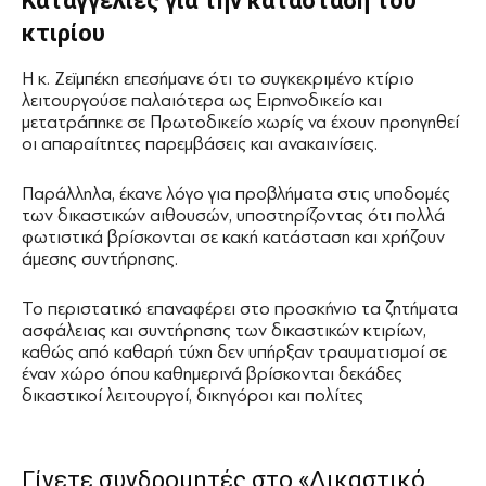
Καταγγελίες για την κατάσταση του
κτιρίου
Η κ. Ζεϊμπέκη επεσήμανε ότι το συγκεκριμένο κτίριο
λειτουργούσε παλαιότερα ως Ειρηνοδικείο και
μετατράπηκε σε Πρωτοδικείο χωρίς να έχουν προηγηθεί
οι απαραίτητες παρεμβάσεις και ανακαινίσεις.
Παράλληλα, έκανε λόγο για προβλήματα στις υποδομές
των δικαστικών αιθουσών, υποστηρίζοντας ότι πολλά
φωτιστικά βρίσκονται σε κακή κατάσταση και χρήζουν
άμεσης συντήρησης.
Το περιστατικό επαναφέρει στο προσκήνιο τα ζητήματα
ασφάλειας και συντήρησης των δικαστικών κτιρίων,
καθώς από καθαρή τύχη δεν υπήρξαν τραυματισμοί σε
έναν χώρο όπου καθημερινά βρίσκονται δεκάδες
δικαστικοί λειτουργοί, δικηγόροι και πολίτες
Γίνετε συνδρομητές στο «Δικαστικό