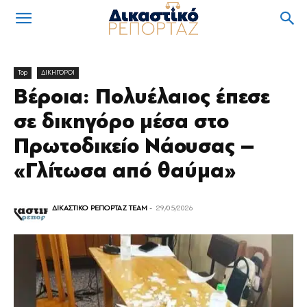
Top
ΔΙΚΗΓΟΡΟΙ
Βέροια: Πολυέλαιος έπεσε
σε δικηγόρο μέσα στο
Πρωτοδικείο Νάουσας –
«Γλίτωσα από θαύμα»
ΔΙΚΑΣΤΙΚΟ ΡΕΠΟΡΤΑΖ TEAM
-
29/05/2026