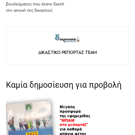
βουλεύματος που έκανε δεκτή
την αποχή της δικαστού
ΔΙΚΑΣΤΙΚΟ ΡΕΠΟΡΤΑΖ TEAM
Καμία δημοσίευση για προβολή