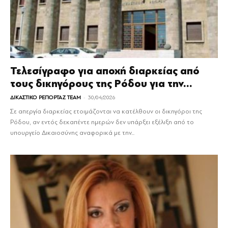
Τελεσίγραφο για αποχή διαρκείας από
τους δικηγόρους της Ρόδου για την...
-
ΔΙΚΑΣΤΙΚΟ ΡΕΠΟΡΤΑΖ TEAM
30/04/2026
Σε απεργία διαρκείας ετοιμάζονται να κατέλθουν οι δικηγόροι της
Ρόδου, αν εντός δεκαπέντε ημερών δεν υπάρξει εξέλιξη από το
υπουργείο Δικαιοσύνης αναφορικά με την...