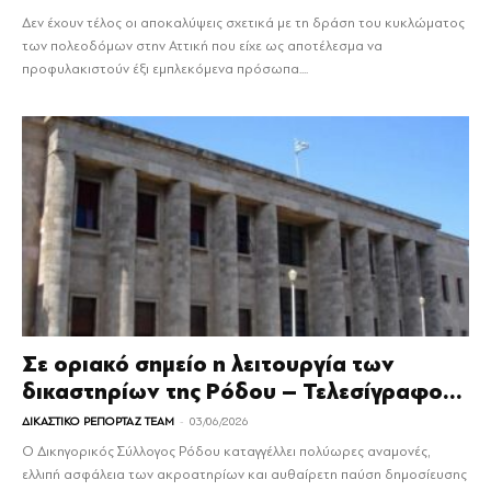
Δεν έχουν τέλος οι αποκαλύψεις σχετικά με τη δράση του κυκλώματος
των πολεοδόμων στην Αττική που είχε ως αποτέλεσμα να
προφυλακιστούν έξι εμπλεκόμενα πρόσωπα....
Σε οριακό σημείο η λειτουργία των
δικαστηρίων της Ρόδου – Τελεσίγραφο...
-
ΔΙΚΑΣΤΙΚΟ ΡΕΠΟΡΤΑΖ TEAM
03/06/2026
Ο Δικηγορικός Σύλλογος Ρόδου καταγγέλλει πολύωρες αναμονές,
ελλιπή ασφάλεια των ακροατηρίων και αυθαίρετη παύση δημοσίευσης