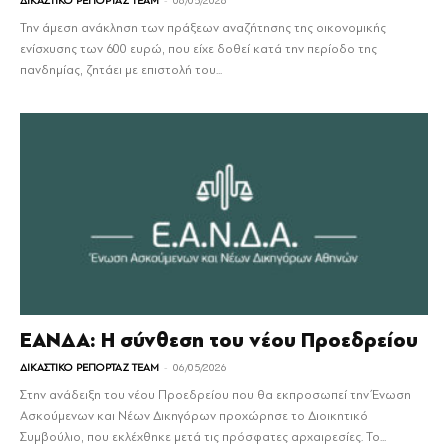
ΔΙΚΑΣΤΙΚΟ ΡΕΠΟΡΤΑΖ TEAM
06/05/2026
Την άμεση ανάκληση των πράξεων αναζήτησης της οικονομικής
ενίσχυσης των 600 ευρώ, που είχε δοθεί κατά την περίοδο της
πανδημίας, ζητάει με επιστολή του...
ΕΑΝΔΑ: Η σύνθεση του νέου Προεδρείου
-
ΔΙΚΑΣΤΙΚΟ ΡΕΠΟΡΤΑΖ TEAM
06/05/2026
Στην ανάδειξη του νέου Προεδρείου που θα εκπροσωπεί την Ένωση
Ασκούμενων και Νέων Δικηγόρων προχώρησε το Διοικητικό
Συμβούλιο, που εκλέχθηκε μετά τις πρόσφατες αρχαιρεσίες. Το...