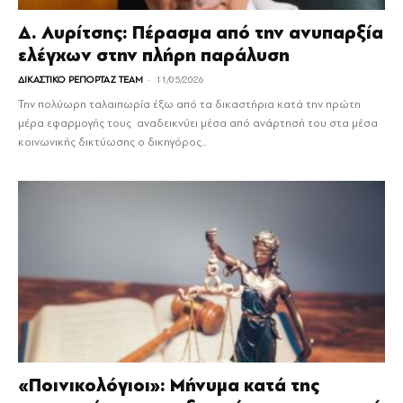
Δ. Λυρίτσης: Πέρασμα από την ανυπαρξία
ελέγχων στην πλήρη παράλυση
-
ΔΙΚΑΣΤΙΚΟ ΡΕΠΟΡΤΑΖ TEAM
11/05/2026
Την πολύωρη ταλαιπωρία έξω από τα δικαστήρια κατά την πρώτη
μέρα εφαρμογής τους αναδεικνύει μέσα από ανάρτησή του στα μέσα
κοινωνικής δικτύωσης ο δικηγόρος...
«Ποινικολόγιοι»: Μήνυμα κατά της