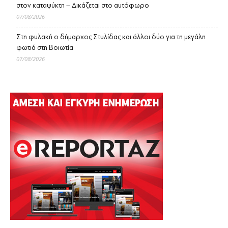
στον καταψύκτη – Δικάζεται στο αυτόφωρο
07/08/2026
Στη φυλακή ο δήμαρχος Στυλίδας και άλλοι δύο για τη μεγάλη
φωτιά στη Βοιωτία
07/08/2026