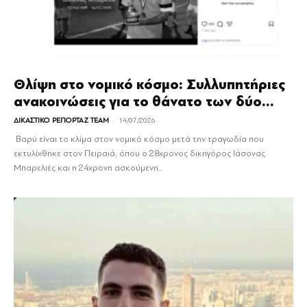
Θλίψη στο νομικό κόσμο: Συλλυπητήριες
ανακοινώσεις για το θάνατο των δύο...
-
ΔΙΚΑΣΤΙΚΟ ΡΕΠΟΡΤΑΖ TEAM
14/07/2026
Βαρύ είναι το κλίμα στον νομικό κόσμο μετά την τραγωδία που
εκτυλίχθηκε στον Πειραιά, όπου ο 28χρονος δικηγόρος Ιάσονας
Μπαρελιές και η 24χρονη ασκούμενη...