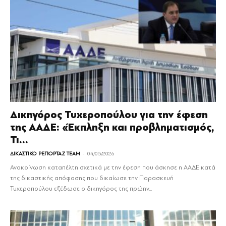
Δικηγόρος Τυχεροπούλου για την έφεση
της ΑΑΔΕ: «Έκπληξη και προβληματισμός,
Τι...
-
ΔΙΚΑΣΤΙΚΟ ΡΕΠΟΡΤΑΖ TEAM
04/05/2026
Ανακοίνωση καταπέλτη σχετικά με την έφεση που άσκησε η ΑΑΔΕ κατά
της δικαστικής απόφασης που δικαίωσε την Παρασκευή
Τυχεροπούλου εξέδωσε ο δικηγόρος της πρώην...