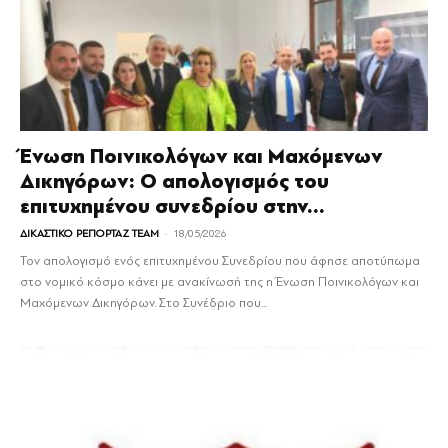
Ένωση Ποινικολόγων και Μαχόμενων
Δικηγόρων: Ο απολογισμός του
επιτυχημένου συνεδρίου στην...
-
ΔΙΚΑΣΤΙΚΟ ΡΕΠΟΡΤΑΖ TEAM
18/05/2026
Τον απολογισμό ενός επιτυχημένου Συνεδρίου που άφησε αποτύπωμα
στο νομικό κόσμο κάνει με ανακίνωσή της η Ένωση Ποινικολόγων και
Μαχόμενων Δικηγόρων. Στο Συνέδριο που...