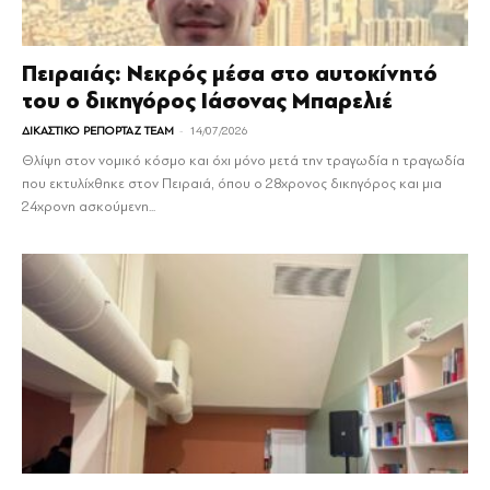
Πειραιάς: Νεκρός μέσα στο αυτοκίνητό
του ο δικηγόρος Ιάσονας Μπαρελιέ
-
ΔΙΚΑΣΤΙΚΟ ΡΕΠΟΡΤΑΖ TEAM
14/07/2026
Θλίψη στον νομικό κόσμο και όχι μόνο μετά την τραγωδία η τραγωδία
που εκτυλίχθηκε στον Πειραιά, όπου ο 28χρονος δικηγόρος και μια
24χρονη ασκούμενη...