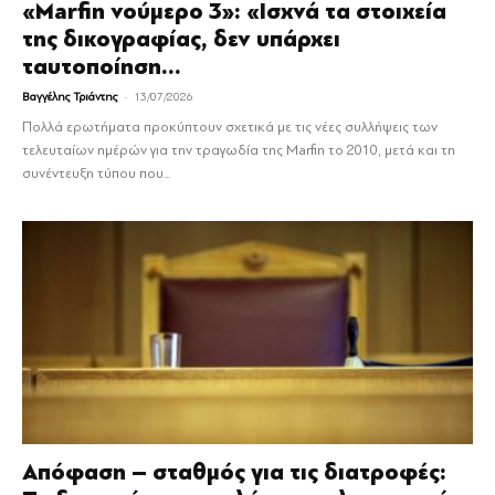
«Marfin νούμερο 3»: «Ισχνά τα στοιχεία
της δικογραφίας, δεν υπάρχει
ταυτοποίηση...
-
Βαγγέλης Τριάντης
13/07/2026
Πολλά ερωτήματα προκύπτουν σχετικά με τις νέες συλλήψεις των
τελευταίων ημέρών για την τραγωδία της Marfin το 2010, μετά και τη
συνέντευξη τύπου που...
Απόφαση – σταθμός για τις διατροφές: