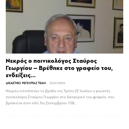
Νεκρός ο ποινικολόγος Σταύρος
Γεωργίου – Βρέθηκε στο γραφείο του,
ενδείξεις...
-
ΔΙΚΑΣΤΙΚΟ ΡΕΠΟΡΤΑΖ TEAM
22/07/2026
Νεκρός εντοπίστηκε το βράδυ της Τρίτης 22 Ιουλίου ο γνωστός
ποινικολόγος Σταύρος Γεωργίου στο δικηγορικό του γραφείο, που
βρίσκεται στην οδό 3ης Σεπτεμβρίου 158,...