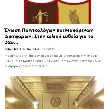
Ένωση Ποινικολόγων και Μαχόμενων
Δικηγόρων: Στην τελική ευθεία για το
32ο...
-
ΔΙΚΑΣΤΙΚΟ ΡΕΠΟΡΤΑΖ TEAM
13/05/2026
Με επίκεντρο τη διαχρονική σχέση της Δικαιοσύνης με την ιστορική
μνήμη και το Κράτος Δικαίου, η Ένωση Ποινικολόγων και Μαχόμενων
Δικηγόρων μπαίνει στην τελική...