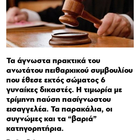
Τα άγνωστα πρακτικά του
ανωτάτου πειθαρχικού συμβουλίου
που έθεσε εκτός σώματος 6
γυναίκες δικαστές. Η τιμωρία με
τρίμηνη παύση πασίγνωστου
εισαγγελέα. Τα παρακάλια, οι
συγνώμες και τα “βαριά”
κατηγορητήρια.