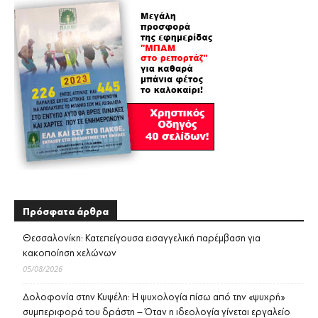
Πρόσφατα άρθρα
Θεσσαλονίκη: Κατεπείγουσα εισαγγελική παρέμβαση για
κακοποίηση χελώνων
05/08/2026
Δολοφονία στην Κυψέλη: Η ψυχολογία πίσω από την «ψυχρή»
συμπεριφορά του δράστη – Όταν η ιδεολογία γίνεται εργαλείο