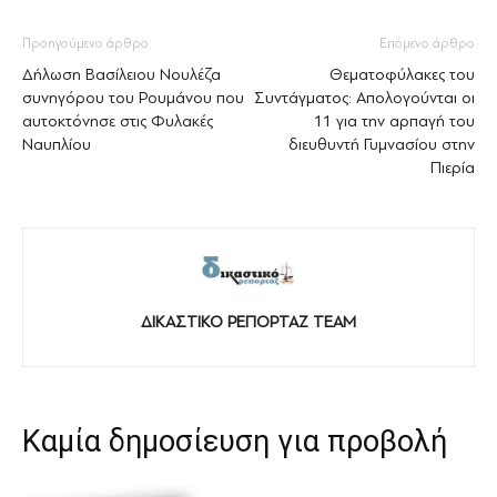
Προηγούμενο άρθρο
Επόμενο άρθρο
Δήλωση Βασίλειου Νουλέζα
Θεματοφύλακες του
συνηγόρου του Ρουμάνου που
Συντάγματος: Απολογούνται οι
αυτοκτόνησε στις Φυλακές
11 για την αρπαγή του
Ναυπλίου
διευθυντή Γυμνασίου στην
Πιερία
ΔΙΚΑΣΤΙΚΟ ΡΕΠΟΡΤΑΖ TEAM
Καμία δημοσίευση για προβολή