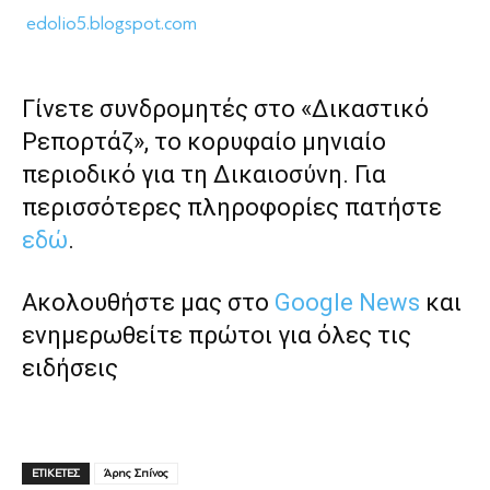
edolio5.blogspot.com
Γίνετε συνδρομητές στο «Δικαστικό
Ρεπορτάζ», το κορυφαίο μηνιαίο
περιοδικό για τη Δικαιοσύνη. Για
περισσότερες πληροφορίες πατήστε
εδώ
.
Ακολουθήστε μας στο
Google News
και
ενημερωθείτε πρώτοι για όλες τις
ειδήσεις
ΕΤΙΚΕΤΕΣ
Άρης Σπίνος