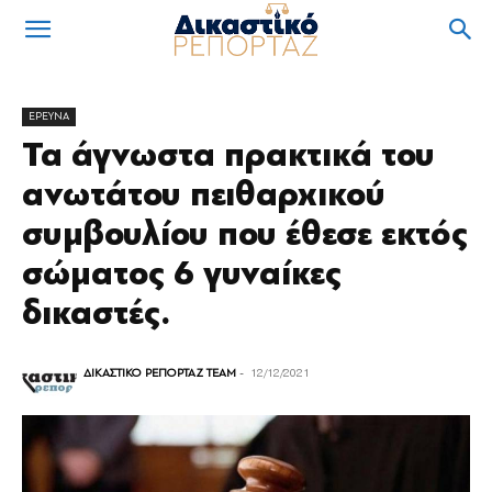
ΕΡΕΥΝΑ
Τα άγνωστα πρακτικά του
ανωτάτου πειθαρχικού
συμβουλίου που έθεσε εκτός
σώματος 6 γυναίκες
δικαστές.
ΔΙΚΑΣΤΙΚΟ ΡΕΠΟΡΤΑΖ TEAM
-
12/12/2021