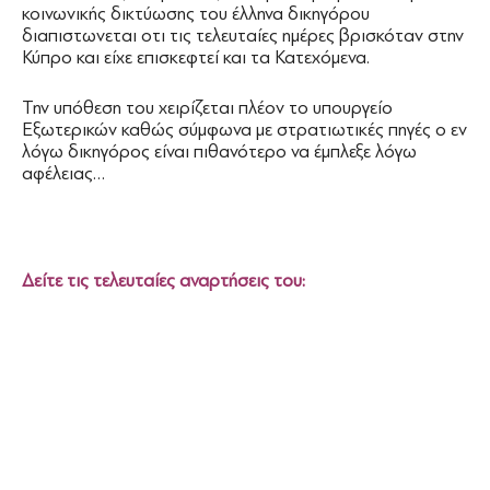
κοινωνικής δικτύωσης του έλληνα δικηγόρου
διαπιστωνεται οτι τις τελευταίες ημέρες βρισκόταν στην
Κύπρο και είχε επισκεφτεί και τα Κατεχόμενα.
Την υπόθεση του χειρίζεται πλέον το υπουργείο
Εξωτερικών καθώς σύμφωνα με στρατιωτικές πηγές ο εν
λόγω δικηγόρος είναι πιθανότερο να έμπλεξε λόγω
αφέλειας…
Δείτε τις τελευταίες αναρτήσεις του: