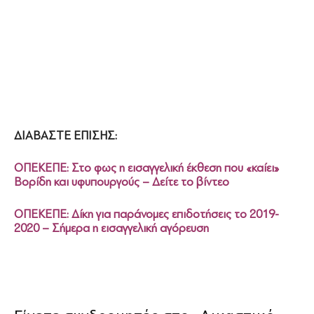
ΔΙΑΒΑΣΤΕ ΕΠΙΣΗΣ:
ΟΠΕΚΕΠΕ: Στο φως η εισαγγελική έκθεση που «καίει»
Βορίδη και υφυπουργούς – Δείτε το βίντεο
ΟΠΕΚΕΠΕ: Δίκη για παράνομες επιδοτήσεις το 2019-
2020 – Σήμερα η εισαγγελική αγόρευση