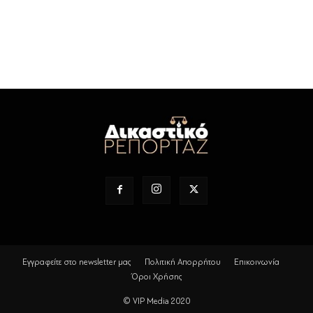
Εγγραφείτε στο newsletter μας
Πολιτική Απορρήτου
Επικοινωνία
Όροι Χρήσης
© VIP Media 2020