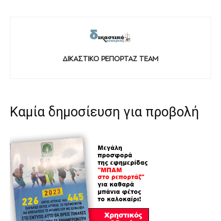
ΔΙΚΑΣΤΙΚΟ ΡΕΠΟΡΤΑΖ TEAM
Καμία δημοσίευση για προβολή