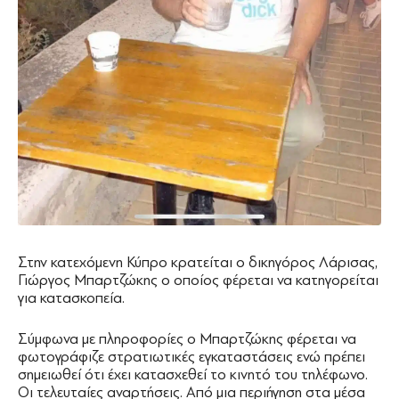
Στην κατεχόμενη Κύπρο κρατείται ο δικηγόρος Λάρισας,
Γιώργος Μπαρτζώκης ο οποίος φέρεται να κατηγορείται
για κατασκοπεία.
Σύμφωνα με πληροφορίες ο Μπαρτζώκης φέρεται να
φωτογράφιζε στρατιωτικές εγκαταστάσεις ενώ πρέπει
σημειωθεί ότι έχει κατασχεθεί το κινητό του τηλέφωνο.
Οι τελευταίες αναρτήσεις. Από μια περιήγηση στα μέσα