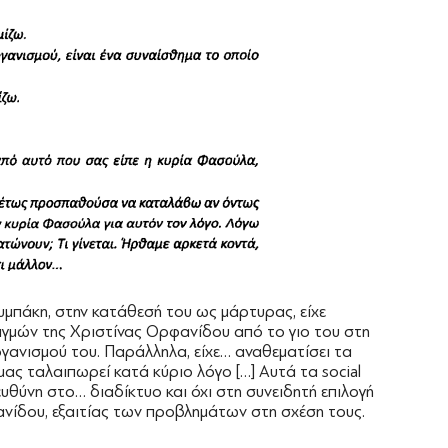
υμπάκη, στην κατάθεσή του ως μάρτυρας, είχε
γμών της Χριστίνας Ορφανίδου από το γιο του στη
γανισμού του. Παράλληλα, είχε… αναθεματίσει τα
 μας ταλαιπωρεί κατά κύριο λόγο […] Αυτά τα social
υθύνη στο… διαδίκτυο και όχι στη συνειδητή επιλογή
φανίδου, εξαιτίας των προβλημάτων στη σχέση τους.