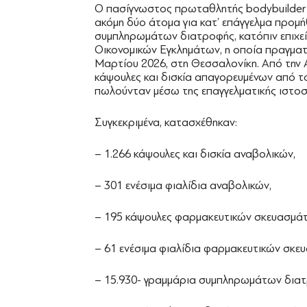
Ο πασίγνωστος πρωταθλητής bodybuilder 
ακόμη δύο άτομα για κατ’ επάγγελμα προμή
συμπληρωμάτων διατροφής, κατόπιν επιχε
Οικονομικών Εγκλημάτων, η οποία πραγμα
Μαρτίου 2026, στη Θεσσαλονίκη. Από την 
κάψουλες και δισκία απαγορευμένων από 
πωλούνταν μέσω της επαγγελματικής ιστοσ
Συγκεκριμένα, κατασχέθηκαν:
– 1.266 κάψουλες και δισκία αναβολικών,
– 301 ενέσιμα φιαλίδια αναβολικών,
– 195 κάψουλες φαρμακευτικών σκευασμά
– 61 ενέσιμα φιαλίδια φαρμακευτικών σκε
– 15.930- γραμμάρια συμπληρωμάτων διατ