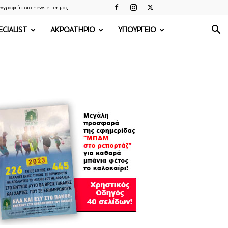
γγραφείτε στο newsletter μας
ECIALIST
ΑΚΡΟΑΤΗΡΙΟ
ΥΠΟΥΡΓΕΙΟ