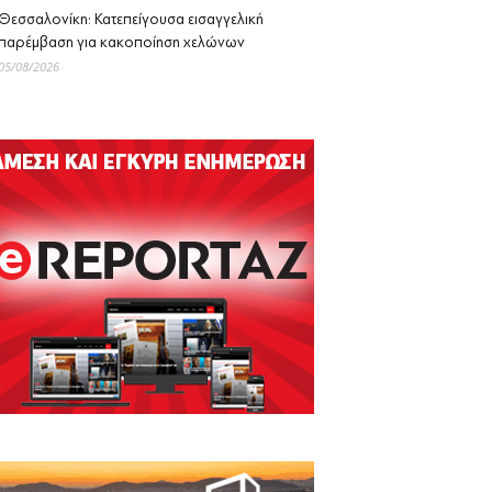
Θεσσαλονίκη: Κατεπείγουσα εισαγγελική
παρέμβαση για κακοποίηση χελώνων
05/08/2026