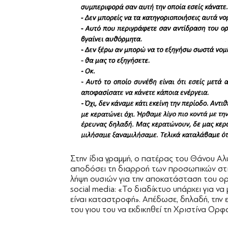
Στην ίδια γραμμή, ο πατέρας του Θάνου Αλ
αποδόσει τη διαρροή των προσωπικών στι
λήψη ουσιών για την αποκατάσταση του ορ
social media: «Το διαδίκτυο υπάρχει για να
είναι καταστροφή». Απέδωσε, δηλαδή, την ε
του γιου του να εκδικηθεί τη Χριστίνα Ορ