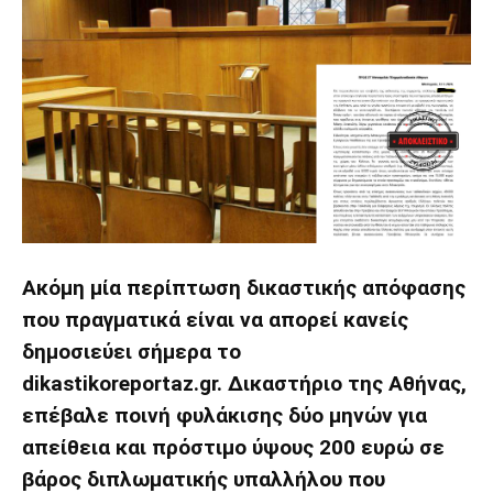
Ακόμη μία περίπτωση δικαστικής απόφασης
που πραγματικά είναι να απορεί κανείς
δημοσιεύει σήμερα το
dikastikoreportaz.gr. Δικαστήριο της Αθήνας,
επέβαλε ποινή φυλάκισης δύο μηνών για
απείθεια και πρόστιμο ύψους 200 ευρώ σε
βάρος διπλωματικής υπαλλήλου που