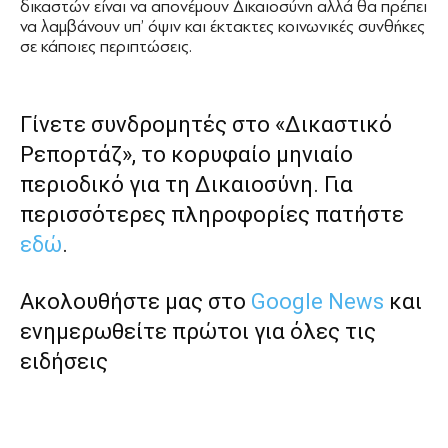
δικαστών είναι να απονέμουν Δικαιοσύνη αλλά θα πρέπει
να λαμβάνουν υπ’ όψιν και έκτακτες κοινωνικές συνθήκες
σε κάποιες περιπτώσεις.
Γίνετε συνδρομητές στο «Δικαστικό
Ρεπορτάζ», το κορυφαίο μηνιαίο
περιοδικό για τη Δικαιοσύνη. Για
περισσότερες πληροφορίες πατήστε
εδώ
.
Ακολουθήστε μας στο
Google News
και
ενημερωθείτε πρώτοι για όλες τις
ειδήσεις