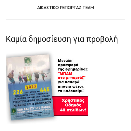
ΔΙΚΑΣΤΙΚΟ ΡΕΠΟΡΤΑΖ TEAM
Καμία δημοσίευση για προβολή