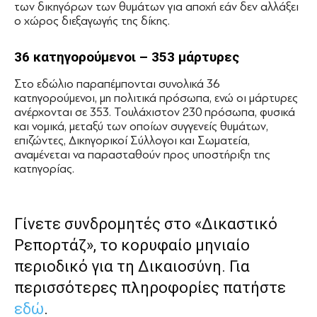
των δικηγόρων των θυμάτων για αποχή εάν δεν αλλάξει
ο χώρος διεξαγωγής της δίκης.
36 κατηγορούμενοι – 353 μάρτυρες
Στο εδώλιο παραπέμπονται συνολικά 36
κατηγορούμενοι, μη πολιτικά πρόσωπα, ενώ οι μάρτυρες
ανέρχονται σε 353. Τουλάχιστον 230 πρόσωπα, φυσικά
και νομικά, μεταξύ των οποίων συγγενείς θυμάτων,
επιζώντες, Δικηγορικοί Σύλλογοι και Σωματεία,
αναμένεται να παρασταθούν προς υποστήριξη της
κατηγορίας.
Γίνετε συνδρομητές στο «Δικαστικό
Ρεπορτάζ», το κορυφαίο μηνιαίο
περιοδικό για τη Δικαιοσύνη. Για
περισσότερες πληροφορίες πατήστε
εδώ
.