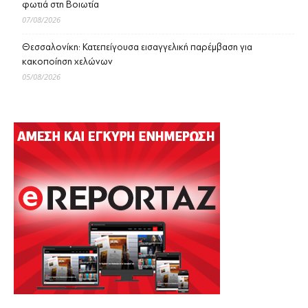
φωτιά στη Βοιωτία
07/08/2026
Θεσσαλονίκη: Κατεπείγουσα εισαγγελική παρέμβαση για
κακοποίηση χελώνων
05/08/2026