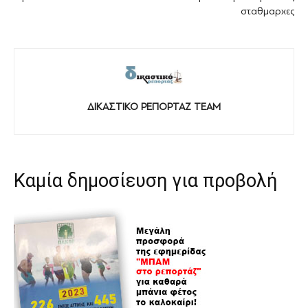
σταθμαρχες
ΔΙΚΑΣΤΙΚΟ ΡΕΠΟΡΤΑΖ TEAM
Καμία δημοσίευση για προβολή