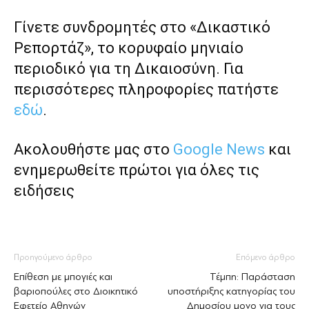
Γίνετε συνδρομητές στο «Δικαστικό
Ρεπορτάζ», το κορυφαίο μηνιαίο
περιοδικό για τη Δικαιοσύνη. Για
περισσότερες πληροφορίες πατήστε
εδώ
.
Ακολουθήστε μας στο
Google News
και
ενημερωθείτε πρώτοι για όλες τις
ειδήσεις
Προηγούμενο άρθρο
Επόμενο άρθρο
Επίθεση με μπογιές και
Τέμπη: Παράσταση
βαριοπούλες στο Διοικητικό
υποστήριξης κατηγορίας του
Εφετείο Αθηνών
Δημοσίου μονο για τους