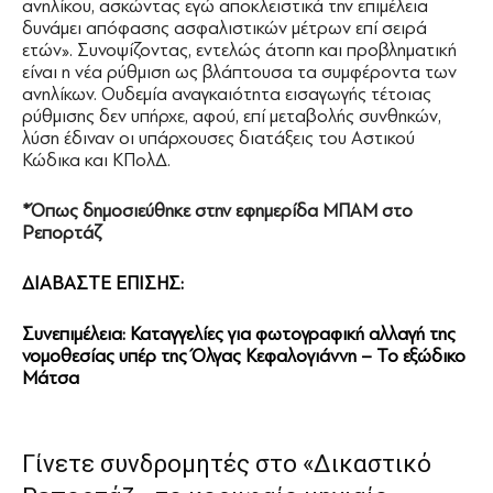
ανηλίκου, ασκώντας εγώ αποκλειστικά την επιμέλεια
δυνάμει απόφασης ασφαλιστικών μέτρων επί σειρά
ετών». Συνοψίζοντας, εντελώς άτοπη και προβληματική
είναι η νέα ρύθμιση ως βλάπτουσα τα συμφέροντα των
ανηλίκων. Ουδεμία αναγκαιότητα εισαγωγής τέτοιας
ρύθμισης δεν υπήρχε, αφού, επί μεταβολής συνθηκών,
λύση έδιναν οι υπάρχουσες διατάξεις του Αστικού
Κώδικα και ΚΠολΔ.
*Όπως δημοσιεύθηκε στην εφημερίδα ΜΠΑΜ στο
Ρεπορτάζ
ΔΙΑΒΑΣΤΕ ΕΠΙΣΗΣ:
Συνεπιμέλεια: Καταγγελίες για φωτογραφική αλλαγή της
νομοθεσίας υπέρ της Όλγας Κεφαλογιάννη – Το εξώδικο
Μάτσα
Γίνετε συνδρομητές στο «Δικαστικό