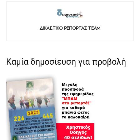
ΔΙΚΑΣΤΙΚΟ ΡΕΠΟΡΤΑΖ TEAM
Καμία δημοσίευση για προβολή