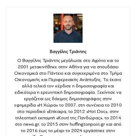
Βαγγέλης Τριάντης
Ο Βαγγέλης Τριάντης μεγάλωσε στο Αγρίνιο και το
2001 μετακινήθηκε στην Αθήνα για να σπουδάσει
Οικονομικά στο Πάντειο και συγκεκριμένα στο Τμήμα
Οικονομικής και Περιφερειακής Ανάπτυξης. Το έκανε
αλλά τελικά τον κέρδισε η δημοσιογραφία και
ειδικότερα η ερευνητική δημοσιογραφία. Ξεκίνησε να
εργάζεται ως δόκιμος δημοσιογράφος στην
εφημερίδα «Η Χώρα» το 2007, στη συνέχεια το 2010
στο περιοδικό «Επίκαιρα, το 2012 «Hot Doc», στην
τηλεοπτική εκπομπή «Κουτί της Πανδώρας», το 2014
στο news.gr, το 2015 στην huffingtonpost.gr και από
το 2016 έως το μέχρι το 2024 εργάστηκε στην