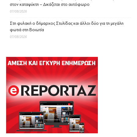
στον καταψύκτη – Δικάζεται στο αυτόφωρο
07/08/2026
Στη φυλακή ο δήμαρχος Στυλίδας και άλλοι δύο για τη μεγάλη
φωτιά στη Βοιωτία
07/08/2026