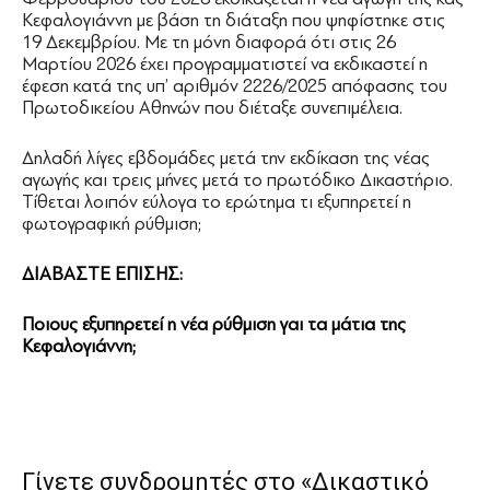
Κεφαλογιάννη με βάση τη διάταξη που ψηφίστηκε στις
19 Δεκεμβρίου. Με τη μόνη διαφορά ότι στις 26
Μαρτίου 2026 έχει προγραμματιστεί να εκδικαστεί η
έφεση κατά της υπ’ αριθμόν 2226/2025 απόφασης του
Πρωτοδικείου Αθηνών που διέταξε συνεπιμέλεια.
Δηλαδή λίγες εβδομάδες μετά την εκδίκαση της νέας
αγωγής και τρεις μήνες μετά το πρωτόδικο Δικαστήριο.
Τίθεται λοιπόν εύλογα το ερώτημα τι εξυπηρετεί η
φωτογραφική ρύθμιση;
ΔΙΑΒΑΣΤΕ ΕΠΙΣΗΣ:
Ποιους εξυπηρετεί η νέα ρύθμιση γαι τα μάτια της
Κεφαλογιάννη;
Γίνετε συνδρομητές στο «Δικαστικό