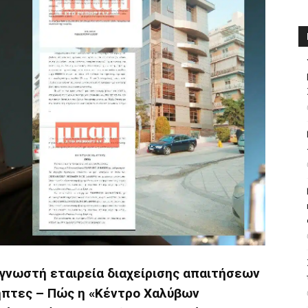
 γνωστή εταιρεία διαχείρισης απαιτήσεων
ήπτες – Πώς η «Κέντρο Χαλύβων