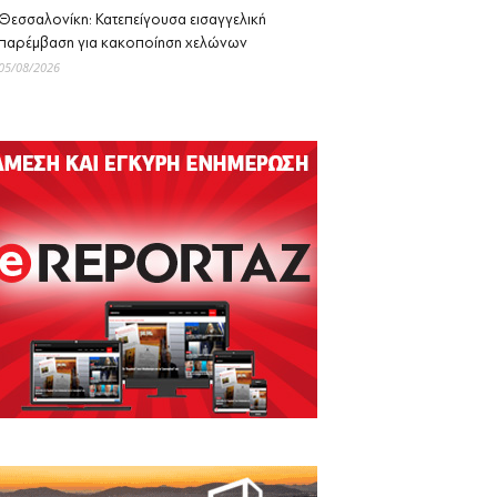
Θεσσαλονίκη: Κατεπείγουσα εισαγγελική
παρέμβαση για κακοποίηση χελώνων
05/08/2026