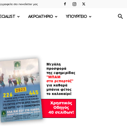
γγραφείτε στο newsletter μας
ECIALIST
ΑΚΡΟΑΤΗΡΙΟ
ΥΠΟΥΡΓΕΙΟ