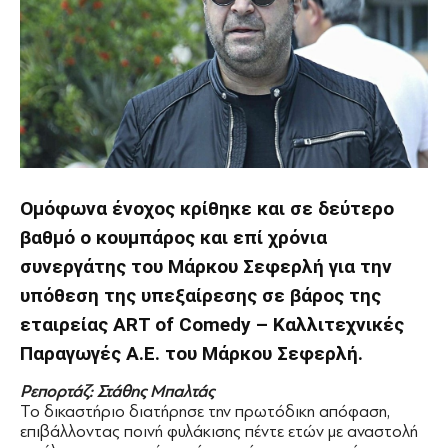
Ομόφωνα ένοχος κρίθηκε και σε δεύτερο
βαθμό ο κουμπάρος και επί χρόνια
συνεργάτης του Μάρκου Σεφερλή για την
υπόθεση της υπεξαίρεσης σε βάρος της
εταιρείας ART of Comedy – Καλλιτεχνικές
Παραγωγές Α.Ε. του Μάρκου Σεφερλή.
Ρεπορτάζ: Στάθης Μπαλτάς
Το δικαστήριο διατήρησε την πρωτόδικη απόφαση,
επιβάλλοντας ποινή φυλάκισης πέντε ετών με αναστολή