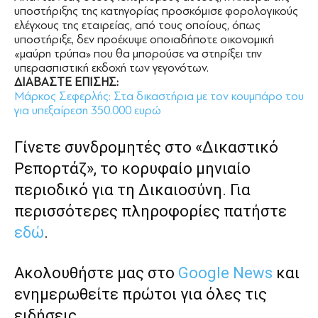
υποστήριξης της κατηγορίας προσκόμισε φορολογικούς
ελέγχους της εταιρείας, από τους οποίους, όπως
υποστήριξε, δεν προέκυψε οποιαδήποτε οικονομική
«μαύρη τρύπα» που θα μπορούσε να στηρίξει την
υπερασπιστική εκδοχή των γεγονότων.
ΔΙΑΒΑΣΤΕ ΕΠΙΣΗΣ:
Μάρκος Σεφερλής: Στα δικαστήρια με τον κουμπάρο του
για υπεξαίρεση 350.000 ευρώ
Γίνετε συνδρομητές στο «Δικαστικό
Ρεπορτάζ», το κορυφαίο μηνιαίο
περιοδικό για τη Δικαιοσύνη. Για
περισσότερες πληροφορίες πατήστε
εδώ
.
Ακολουθήστε μας στο
Google News
και
ενημερωθείτε πρώτοι για όλες τις
ειδήσεις