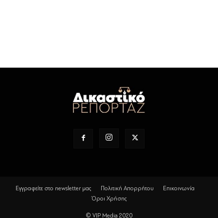
Εγγραφείτε στο newsletter μας
Πολιτική Απορρήτου
Επικοινωνία
Όροι Χρήσης
© VIP Media 2020