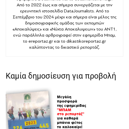
Από το 2022 έως και σήμερα συνεργάζεται με την
ερευνητική ιστοσελίδα DataJournalists. Από το
Σεπτέμβριο του 2024 μέχρι και σήμερα είναι μέλος της
δημοσιογραφικής ομάδας των εκπομπών
«Αποκαλύψεις» και «Νύχτα Αποκαλυψεων» του ANT1,
ενώ παράλληλα αρθρογραφεί στην εφημερίδα Μπαμ,
το ereportaz.gr και το dikastikoreportaz.gr
καλύπτοντας το δικαστικό ρεπορτάζ.
Καμία δημοσίευση για προβολή