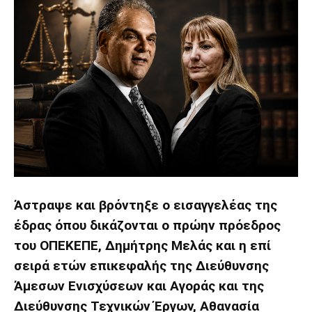
Άστραψε και βρόντηξε ο εισαγγελέας της
έδρας όπου δικάζονται ο πρώην πρόεδρος
του ΟΠΕΚΕΠΕ, Δημήτρης Μελάς και η επί
σειρά ετών επικεφαλής της Διεύθυνσης
Άμεσων Ενισχύσεων και Αγοράς και της
Διεύθυνσης Τεχνικών Έργων, Αθανασία