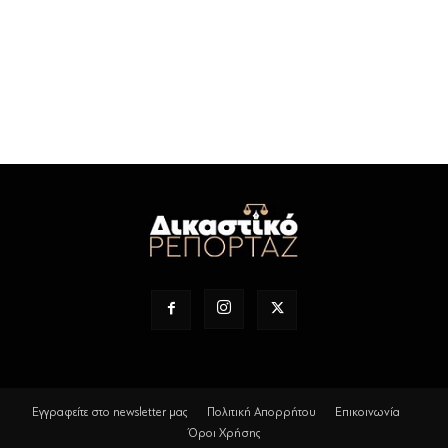
Εγγραφείτε στο newsletter μας
Πολιτική Απορρήτου
Επικοινωνία
Όροι Χρήσης