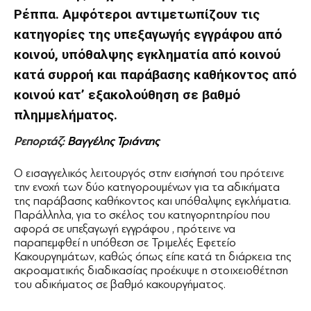
Ρέππα. Αμφότεροι αντιμετωπίζουν τις
κατηγορίες της υπεξαγωγής εγγράφου από
κοινού, υπόθαλψης εγκληματία από κοινού
κατά συρροή και παράβασης καθήκοντος από
κοινού κατ’ εξακολούθηση σε βαθμό
πλημμελήματος.
Ρεπορτάζ:
Βαγγέλης Τριάντης
Ο εισαγγελικός λειτουργός στην εισήγησή του πρότεινε
την ενοχή των δύο κατηγορουμένων για τα αδικήματα
της παράβασης καθήκοντος και υπόθαλψης εγκλήματια.
Παράλληλα, για το σκέλος του κατηγορητηρίου που
αφορά σε υπεξαγωγή εγγράφου , πρότεινε να
παραπεμφθεί η υπόθεση σε Τριμελές Εφετείο
Κακουργημάτων, καθώς όπως είπε κατά τη διάρκεια της
ακροαματικής διαδικασίας προέκυψε η στοιχειοθέτηση
του αδικήματος σε βαθμό κακουργήματος.