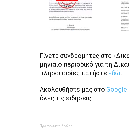
Γίνετε συνδρομητές στο «Δικ
μηνιαίο περιοδικό για τη Δικα
πληροφορίες πατήστε
εδώ
.
Ακολουθήστε μας στο
Google
όλες τις ειδήσεις
Προηγούμενο άρθρο