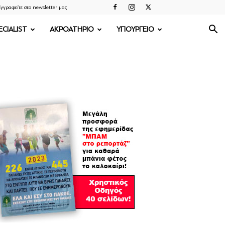
γγραφείτε στο newsletter μας
ECIALIST
ΑΚΡΟΑΤΗΡΙΟ
ΥΠΟΥΡΓΕΙΟ