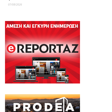
07/08/2026