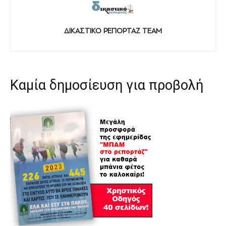
ΔΙΚΑΣΤΙΚΟ ΡΕΠΟΡΤΑΖ TEAM
Καμία δημοσίευση για προβολή