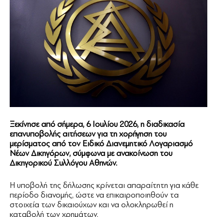
Ξεκίνησε από σήμερα, 6 Ιουλίου 2026, η διαδικασία
επανυποβολής αιτήσεων για τη χορήγηση του
μερίσματος από τον Ειδικό Διανεμητικό Λογαριασμό
Νέων Δικηγόρων, σύμφωνα με ανακοίνωση του
Δικηγορικού Συλλόγου Αθηνών.
Η υποβολή της δήλωσης κρίνεται απαραίτητη για κάθε
περίοδο διανομής, ώστε να επικαιροποιηθούν τα
στοιχεία των δικαιούχων και να ολοκληρωθεί η
καταβολή των χρημάτων.