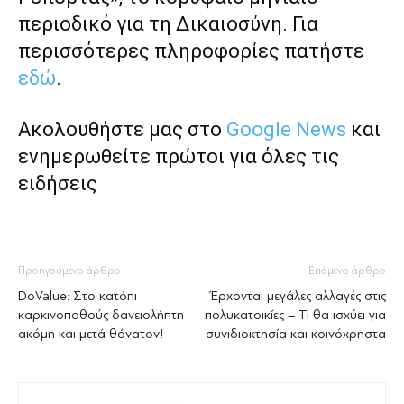
περιοδικό για τη Δικαιοσύνη. Για
περισσότερες πληροφορίες πατήστε
εδώ
.
Ακολουθήστε μας στο
Google News
και
ενημερωθείτε πρώτοι για όλες τις
ειδήσεις
Προηγούμενο άρθρο
Επόμενο άρθρο
DoValue: Στο κατόπι
Έρχονται μεγάλες αλλαγές στις
καρκινοπαθούς δανειολήπτη
πολυκατοικίες – Τι θα ισχύει για
ακόμη και μετά θάνατον!
συνιδιοκτησία και κοινόχρηστα