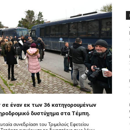
ν σε έναν εκ των 36 κατηγορουμένων
ιδηροδρομικό δυστύχημα στα Τέμπη.
ευταία συνεδρίαση του Τριμελούς Εφετείου