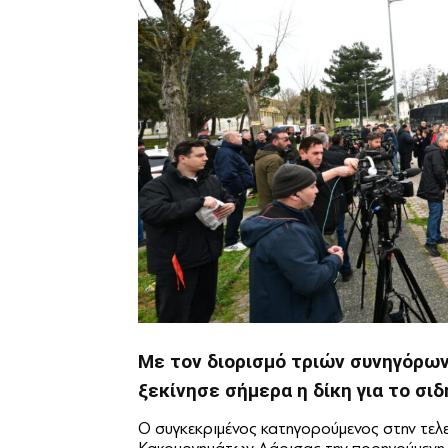
Με τον διορισμό τριών συνηγόρω
ξεκίνησε σήμερα η δίκη για το σ
Ο συγκεκριμένος κατηγορούμενος στην τελ