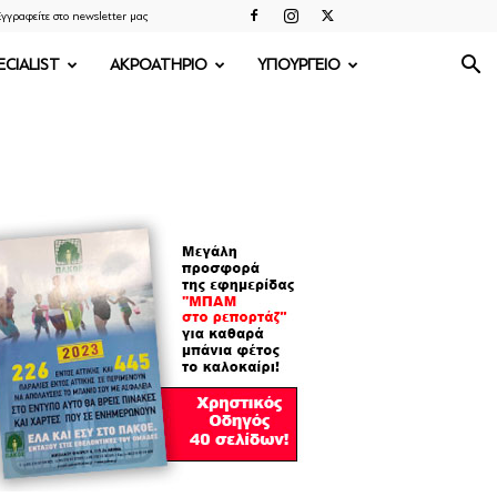
γγραφείτε στο newsletter μας
ECIALIST
ΑΚΡΟΑΤΗΡΙΟ
ΥΠΟΥΡΓΕΙΟ