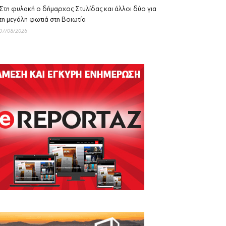
Στη φυλακή ο δήμαρχος Στυλίδας και άλλοι δύο για
τη μεγάλη φωτιά στη Βοιωτία
07/08/2026