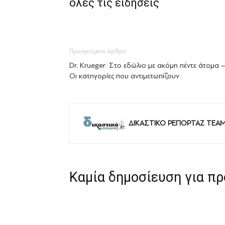
όλες τις ειδήσεις
Προηγούμενο άρθρο
Dr. Krueger: Στο εδώλιο με ακόμη πέντε άτομα –
Οι κατηγορίες που αντιμετωπίζουν
ΔΙΚΑΣΤΙΚΟ ΡΕΠΟΡΤΑΖ TEA
Καμία δημοσίευση για π