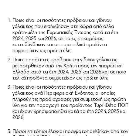
Ποιες είναι οι ποσότητες πρόβειου και γίδινου
γάλακτος που εισήχθησαν στη χώρα από άλλα
κράτη-μέλη της Ευρωπαϊκής Ένωσης κατά τα έτη
2024, 2025 και 2026, σε ποιες επιχειρήσεις
κατευθύνθηκαν και σε ποια τελικά προϊόντα
συμμετείχαν ως πρώτη ύλη;
Ποιες ποσότητες πρόβειου και γίδινου γάλακτος
μεταφέρθηκαν από την Κρήτη προς την ηπειρωτική
Ελλάδα κατά τα έτη 2024, 2025 και 2026 και σε ποια
τελικά προϊόντα συμμετείχαν ως πρώτη ύλη;
Ποιες είναι οι ποσότητες πρόβειου και γίδινου
γάλακτος ανά Περιφερειακή Ενότητα, οι οποίες
πληρούν τις προδιαγραφές για συμμετοχή ως πρώτη
ύλη για την παραγωγή του προϊόντος Τυρί Φέτα ΠΟΠ
και έχουν χρησιμοποιηθεί κατά τα έτη 2024, 2025 και
2026;
Πόσοι επιτόπιοι έλεγχοι πραγματοποιήθηκαν από τον