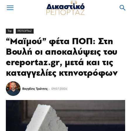
Top
ΡΕΠΟΡΤΑΖ
“Μαϊμού” φέτα ΠΟΠ: Στη
Βουλή οι αποκαλύψεις του
ereportaz.gr, μετά και τις
καταγγελίες κτηνοτρόφων
Βαγγέλης Τριάντης
-
09/07/2026