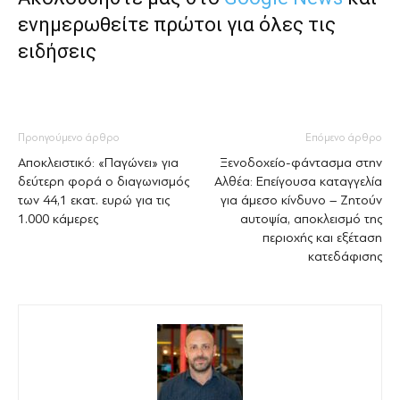
ενημερωθείτε πρώτοι για όλες τις
ειδήσεις
Προηγούμενο άρθρο
Επόμενο άρθρο
Αποκλειστικό: «Παγώνει» για
Ξενοδοχείο-φάντασμα στην
δεύτερη φορά ο διαγωνισμός
Αλθέα: Επείγουσα καταγγελία
των 44,1 εκατ. ευρώ για τις
για άμεσο κίνδυνο – Ζητούν
1.000 κάμερες
αυτοψία, αποκλεισμό της
περιοχής και εξέταση
κατεδάφισης