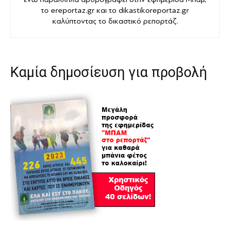
το ereportaz.gr και το dikastikoreportaz.gr
καλύπτοντας το δικαστικό ρεπορτάζ.
Καμία δημοσίευση για προβολή