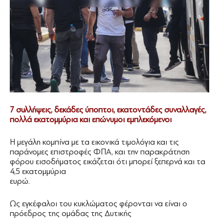
7 συλλήψεις, δεκάδες ύποπτοι, εκατοντάδες συναλλαγές,
πολλά εκατομμύρια και επώνυμοι εμπλεκόμενοι
Η μεγάλη κομπίνα με τα εικονικά τιμολόγια και τις
παράνομες επιστροφές ΦΠΑ, και την παρακράτηση
φόρου εισοδήματος εικάζεται ότι μπορεί ξεπερνά και τα
4,5 εκατομμύρια
ευρώ.
Ως εγκέφαλοι του κυκλώματος φέρονται να είναι ο
πρόεδρος της ομάδας της Δυτικής