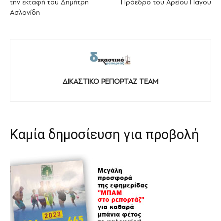
την εκταφή του Δημήτρη
Πρόεδρο του Αρείου Πάγου
Ασλανίδη
ΔΙΚΑΣΤΙΚΟ ΡΕΠΟΡΤΑΖ TEAM
Καμία δημοσίευση για προβολή