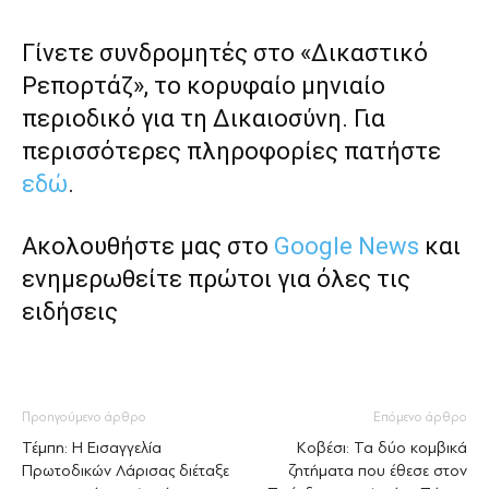
Γίνετε συνδρομητές στο «Δικαστικό
Ρεπορτάζ», το κορυφαίο μηνιαίο
περιοδικό για τη Δικαιοσύνη. Για
περισσότερες πληροφορίες πατήστε
εδώ
.
Ακολουθήστε μας στο
Google News
και
ενημερωθείτε πρώτοι για όλες τις
ειδήσεις
Προηγούμενο άρθρο
Επόμενο άρθρο
Τέμπη: Η Εισαγγελία
Κοβέσι: Τα δύο κομβικά
Πρωτοδικών Λάρισας διέταξε
ζητήματα που έθεσε στον