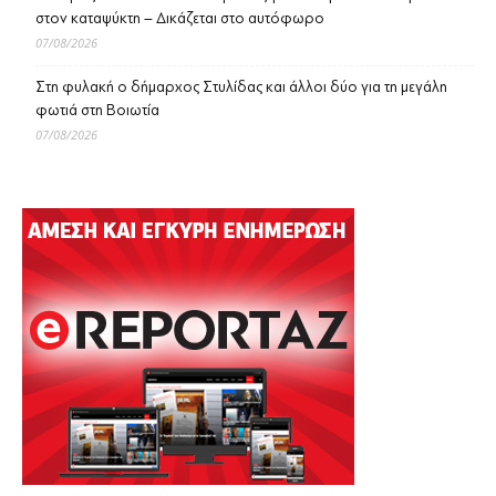
στον καταψύκτη – Δικάζεται στο αυτόφωρο
07/08/2026
Στη φυλακή ο δήμαρχος Στυλίδας και άλλοι δύο για τη μεγάλη
φωτιά στη Βοιωτία
07/08/2026