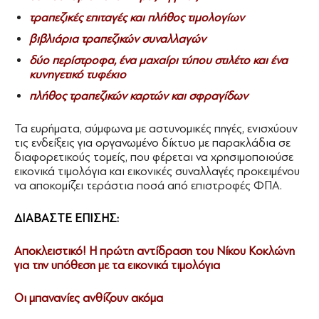
τραπεζικές επιταγές και πλήθος τιμολογίων
βιβλιάρια τραπεζικών συναλλαγών
δύο περίστροφα, ένα μαχαίρι τύπου στιλέτο και ένα
κυνηγετικό τυφέκιο
πλήθος τραπεζικών καρτών και σφραγίδων
Τα ευρήματα, σύμφωνα με αστυνομικές πηγές, ενισχύουν
τις ενδείξεις για οργανωμένο δίκτυο με παρακλάδια σε
διαφορετικούς τομείς, που φέρεται να χρησιμοποιούσε
εικονικά τιμολόγια και εικονικές συναλλαγές προκειμένου
να αποκομίζει τεράστια ποσά από επιστροφές ΦΠΑ.
ΔΙΑΒΑΣΤΕ ΕΠΙΣΗΣ:
Αποκλειστικό! Η πρώτη αντίδραση του Νίκου Κοκλώνη
για την υπόθεση με τα εικονικά τιμολόγια
Οι μπανανίες ανθίζουν ακόμα