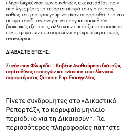
πλήρη διερεύνηση των συνθηκών, είχε καταθέσει πριν
από λίγες μέρες το τέταρτο αίτημά του για εκταφή,
καθώς τα τρία προηγούμενα είχαν απορριφθεί. Στο νέο
αίτημα τόνιζε την ανάγκη να πραγματοποιηθούν
βιοχημικές εξετάσεις, αλλά και να υπάρξει ταυτοποίηση
πέντε τμημάτων που παραμένουν μέχρι σήμερα χωρίς
αναγνώριση.
ΔΙΑΒΑΣΤΕ ΕΠΙΣΗΣ:
Συνάντηση Φλωρίδη – Κοβέσι: Αναθεώρηση διάταξης
περί ευθύνης υπουργών και ενίσχυση του ελληνικού
παραρτήματος ζήτησε η Ευρ. Εισαγγελέας
Γίνετε συνδρομητές στο «Δικαστικό
Ρεπορτάζ», το κορυφαίο μηνιαίο
περιοδικό για τη Δικαιοσύνη. Για
περισσότερες πληροφορίες πατήστε