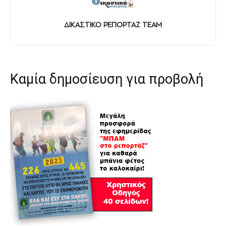
ΔΙΚΑΣΤΙΚΟ ΡΕΠΟΡΤΑΖ TEAM
Καμία δημοσίευση για προβολή