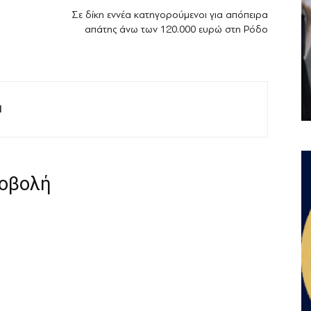
Σε δίκη εννέα κατηγορούμενοι για απόπειρα
απάτης άνω των 120.000 ευρώ στη Ρόδο
M
ροβολή