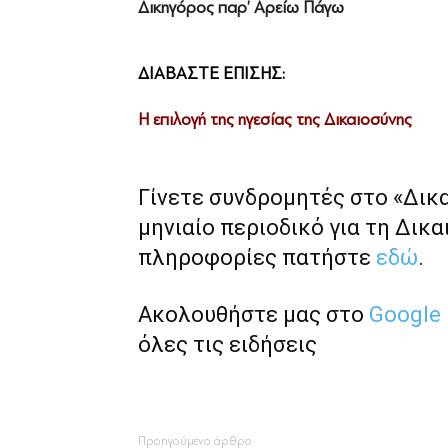
Δικηγόρος παρ’ Αρείω Πάγω
ΔΙΑΒΑΣΤΕ ΕΠΙΣΗΣ:
Η επιλογή της ηγεσίας της Δικαιοσύνης
Γίνετε συνδρομητές στο «Δικ
μηνιαίο περιοδικό για τη Δικα
πληροφορίες πατήστε
εδώ
.
Ακολουθήστε μας στο
Google
όλες τις ειδήσεις
Προηγούμενο άρθρο