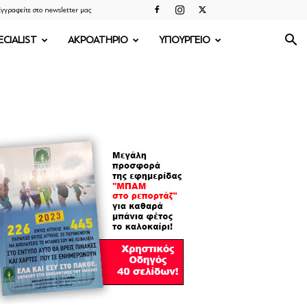
γγραφείτε στο newsletter μας
ECIALIST
ΑΚΡΟΑΤΗΡΙΟ
ΥΠΟΥΡΓΕΙΟ