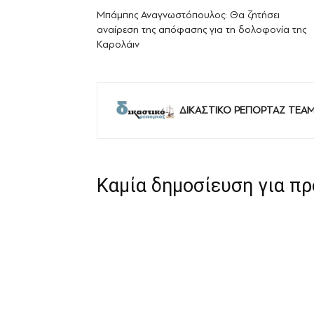
Μπάμπης Αναγνωστόπουλος: Θα ζητήσει
αναίρεση της απόφασης για τη δολοφονία της
Καρολάιν
ΔΙΚΑΣΤΙΚΟ ΡΕΠΟΡΤΑΖ TEA
Καμία δημοσίευση για π