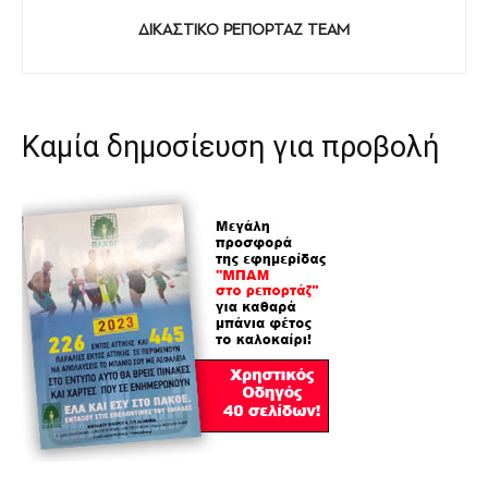
ΔΙΚΑΣΤΙΚΟ ΡΕΠΟΡΤΑΖ TEAM
Καμία δημοσίευση για προβολή