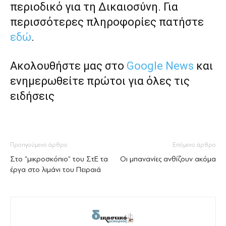
περιοδικό για τη Δικαιοσύνη. Για
περισσότερες πληροφορίες πατήστε
εδώ
.
Ακολουθήστε μας στο
Google News
και
ενημερωθείτε πρώτοι για όλες τις
ειδήσεις
Προηγούμενο άρθρο
Επόμενο άρθρο
Στο “μικροσκόπιο” του ΣτΕ τα
Οι μπανανίες ανθίζουν ακόμα
έργα στο λιμάνι του Πειραιά