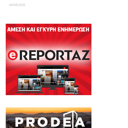
04/08/2026