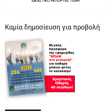
ΔΙΚΑΣΤΙΚΟ ΡΕΠΟΡΤΑΖ TEAM
Καμία δημοσίευση για προβολή