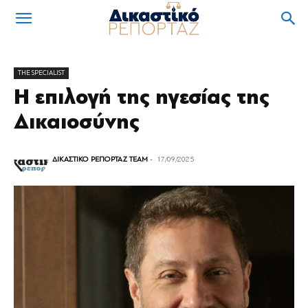
THE SPECIALIST
Η επιλογή της ηγεσίας της
Δικαιοσύνης
ΔΙΚΑΣΤΙΚΟ ΡΕΠΟΡΤΑΖ TEAM
-
17/09/2025