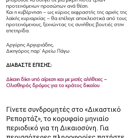
προτεινόμενων προσώπων ανά θέση.
Και η κυβέρνηση – ως κύριος εκφραστής της αρχής της
λαϊκής κυριαρχίας – θα επέλεγε αποκλειστικά από τους
προτεινόμενους, ξεχνώντας τις συνήθεις βουτιές στην
επετηρίδα.
Αργύρης Αργυριάδης,
Δικηγόρος παρ’ Αρείω Πάγω
ΔΙΑΒΑΣΤΕ ΕΠΙΣΗΣ:
Δίκαιη δίκη υπό αίρεση και με μισές αλήθειες –
Ολισθηρός δρόμος για το κράτος δικαίου
Γίνετε συνδρομητές στο «Δικαστικό
Ρεπορτάζ», το κορυφαίο μηνιαίο
περιοδικό για τη Δικαιοσύνη. Για
περισσότερες πληροφορίες πατήστε