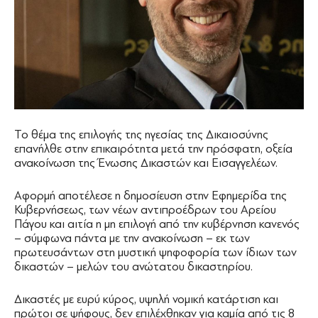
Το θέμα της επιλογής της ηγεσίας της Δικαιοσύνης
επανήλθε στην επικαιρότητα μετά την πρόσφατη, οξεία
ανακοίνωση της Ένωσης Δικαστών και Εισαγγελέων.
Αφορμή αποτέλεσε η δημοσίευση στην Εφημερίδα της
Κυβερνήσεως, των νέων αντιπροέδρων του Αρείου
Πάγου και αιτία η μη επιλογή από την κυβέρνηση κανενός
– σύμφωνα πάντα με την ανακοίνωση – εκ των
πρωτευσάντων στη μυστική ψηφοφορία των ίδιων των
δικαστών – μελών του ανώτατου δικαστηρίου.
Δικαστές με ευρύ κύρος, υψηλή νομική κατάρτιση και
πρώτοι σε ψήφους, δεν επιλέχθηκαν για καμία από τις 8