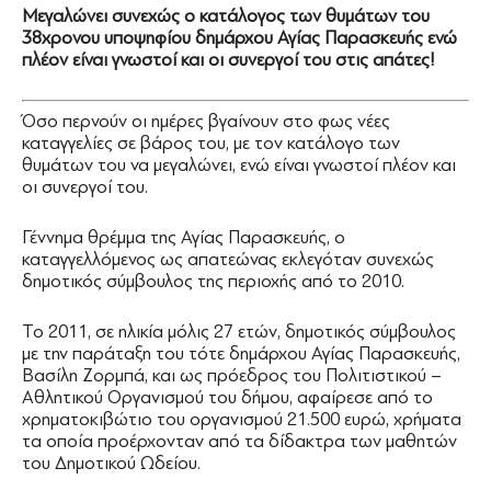
Μεγαλώνει συνεχώς ο κατάλογος των θυμάτων του
38χρονου υποψηφίου δημάρχου Αγίας Παρασκευής ενώ
πλέον είναι γνωστοί και οι συνεργοί του στις απάτες!
Όσο περνούν οι ημέρες βγαίνουν στο φως νέες
καταγγελίες σε βάρος του, με τον κατάλογο των
θυμάτων του να μεγαλώνει, ενώ είναι γνωστοί πλέον και
οι συνεργοί του.
Γέννημα θρέμμα της Αγίας Παρασκευής, ο
καταγγελλόμενος ως απατεώνας εκλεγόταν συνεχώς
δημοτικός σύμβουλος της περιοχής από το 2010.
Το 2011, σε ηλικία μόλις 27 ετών, δημοτικός σύμβουλος
με την παράταξη του τότε δημάρχου Αγίας Παρασκευής,
Βασίλη Ζορμπά, και ως πρόεδρος του Πολιτιστικού –
Αθλητικού Οργανισμού του δήμου, αφαίρεσε από το
χρηματοκιβώτιο του οργανισμού 21.500 ευρώ, χρήματα
τα οποία προέρχονταν από τα δίδακτρα των μαθητών
του Δημοτικού Ωδείου.