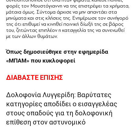
φορές τον Μουστόγιαννη να της επιστρέψει τα χρήματα,
μάταια όμως. Σύντομα άρχισε να μην απαντάει στα
μηνύματα και στις κλήσεις της. Ενημέρωσε τον συνήγορό
της ότι επιθυμεί να κινηθεί ποινική δίωξή της σε βάρος
του, ζητώντας επιπλέον η καταγγελία της να συνενωθεί
με των άλλων θυμάτων.
Όπως δημοσιεύθηκε στην εφημερίδα
«ΜΠΑΜ»
που κυκλοφορεί
ΔΙΑΒΑΣΤΕ ΕΠΙΣΗΣ
Δολοφονία Λυγγερίδη: Βαρύτατες
κατηγορίες αποδίδει ο εισαγγελέας
στους οπαδούς για τη δολοφονική
επίθεση στον αστυνομικό