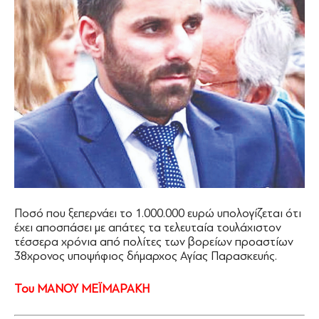
Ποσό που ξεπερνάει το 1.000.000 ευρώ υπολογίζεται ότι
έχει αποσπάσει με απάτες τα τελευταία τουλάχιστον
τέσσερα χρόνια από πολίτες των βορείων προαστίων
38χρονος υποψήφιος δήμαρχος Αγίας Παρασκευής.
Του ΜΑΝΟΥ ΜΕΪΜΑΡΑΚΗ