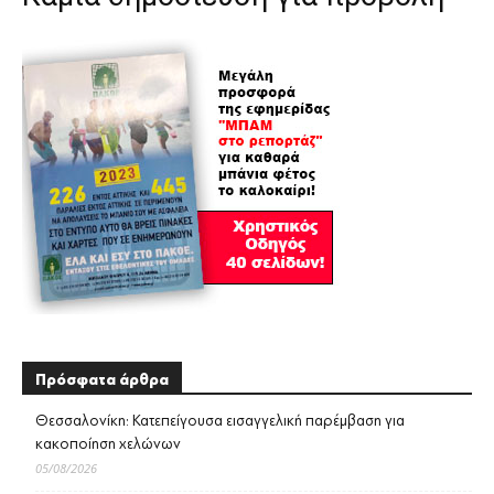
Πρόσφατα άρθρα
Θεσσαλονίκη: Κατεπείγουσα εισαγγελική παρέμβαση για
κακοποίηση χελώνων
05/08/2026