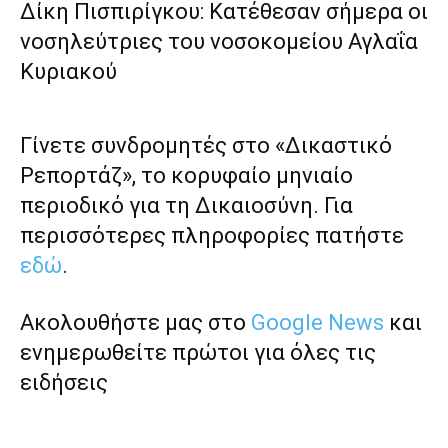
Δίκη Πισπιρίγκου: Κατέθεσαν σήμερα οι
νοσηλεύτριες του νοσοκομείου Αγλαΐα
Κυριακού
Γίνετε συνδρομητές στο «Δικαστικό
Ρεπορτάζ», το κορυφαίο μηνιαίο
περιοδικό για τη Δικαιοσύνη. Για
περισσότερες πληροφορίες πατήστε
εδώ
.
Ακολουθήστε μας στο
Google News
και
ενημερωθείτε πρώτοι για όλες τις
ειδήσεις