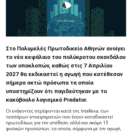
Στο Πολυμελές Πρωτοδικείο Αθηνών ανοίγει
το νέο κεφάλαιο του πολύκροτου σκανδάλου
των υποκλοπών, καθώς στις 7 Απριλίου
2027 θα εκδικαστεί η αγωγή που κατέθεσαν
σήμερα οκτώ πρόσωπα τα οποία
υποστηρίζουν ότι παγιδεύτηκαν με το
κακόβουλο λογισμικό Predator.
Οι ενάγοντες στρέφονται κατά της Intellexa, των
τεσσάρων επιχειρηματιών που έχουν καταδικαστεί
πρωτοδίκως για την υπόθεση, αλλά και ακόμη 13
φυσικών προσώπων, τα οποία, σύμφωνα με την αγωγή,