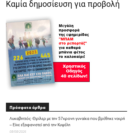
Καμία δημοσίευση για προβολή
Πρόσφατα άρθρα
Λυκαβηττός: Θρίλερ με την 57χρονη γυναίκα που βρέθηκε νεκρή
– Είχε εξαφανιστεί από την Κυψέλη
08/08/2026