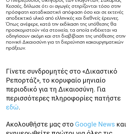
Ο πληρεξούσιος δικηγόρος των εναγόντων, Ζαχαρίας
Κεσσές, δήλωσε ότι οι αγωγές στηρίζονται τόσο στην
πρόσφατη καταδικαστική απόφαση όσο και σε εκτενές
αποδεικτικό υλικό από ελληνικές και διεθνείς έρευνες.
Όπως ανέφερε, κατά την εκδίκαση της υπόθεσης θα
προσκομιστούν νέα στοιχεία, τα οποία ενδέχεται να
οδηγήσουν ακόμη και στη διαβίβαση της υπόθεσης στην
ποινική Δικαιοσύνη για τη διερεύνηση κακουργηματικών
πράξεων.
Γίνετε συνδρομητές στο «Δικαστικό
Ρεπορτάζ», το κορυφαίο μηνιαίο
περιοδικό για τη Δικαιοσύνη. Για
περισσότερες πληροφορίες πατήστε
εδώ
.
Ακολουθήστε μας στο
Google News
και
ενημερωθείτε πρώτοι για όλες τις