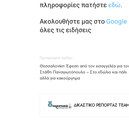
πληροφορίες πατήστε
εδώ
.
Ακολουθήστε μας στο
Google
όλες τις ειδήσεις
Προηγούμενο άρθρο
Θεσσαλονίκη: Έφεση από τον εισαγγελέα για το
Στάθη Παναγιωτόπουλο – Στο εδώλιο και πάλι
αλλά για κακούργημα
ΔΙΚΑΣΤΙΚΟ ΡΕΠΟΡΤΑΖ TEA