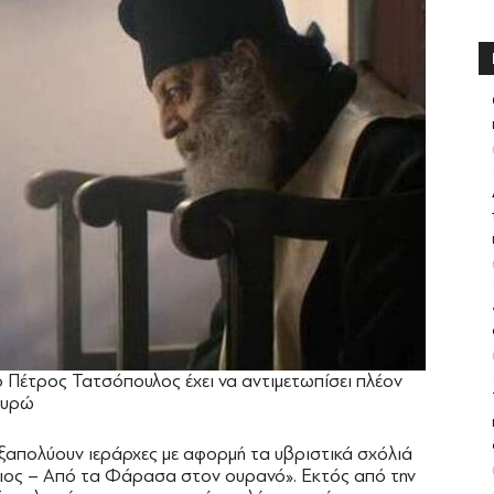
ο Πέτρος Τατσόπουλος έχει να αντιμετωπίσει πλέον
ευρώ
ξαπολύουν ιεράρχες με αφορμή τα υβριστικά σχόλιά
ΐσιος – Από τα Φάρασα στον ουρανό». Εκτός από την