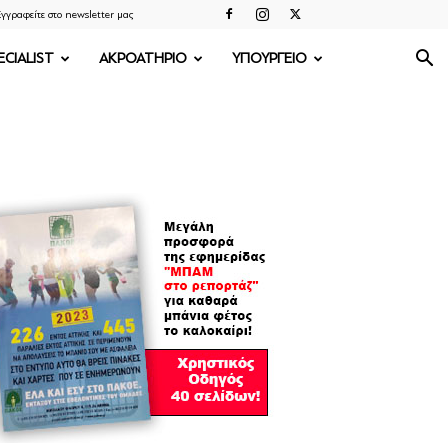
γγραφείτε στο newsletter μας
ECIALIST
ΑΚΡΟΑΤΗΡΙΟ
ΥΠΟΥΡΓΕΙΟ