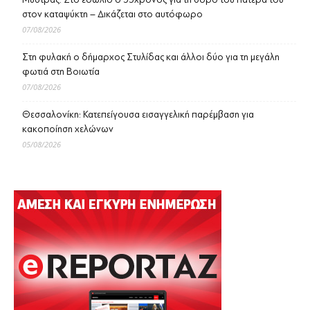
στον καταψύκτη – Δικάζεται στο αυτόφωρο
07/08/2026
Στη φυλακή ο δήμαρχος Στυλίδας και άλλοι δύο για τη μεγάλη
φωτιά στη Βοιωτία
07/08/2026
Θεσσαλονίκη: Κατεπείγουσα εισαγγελική παρέμβαση για
κακοποίηση χελώνων
05/08/2026