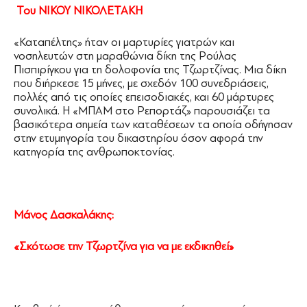
Του
ΝΙΚΟΥ ΝΙΚΟΛΕΤΑΚΗ
«Καταπέλτης» ήταν οι μαρτυρίες γιατρών και
νοσηλευτών στη μαραθώνια δίκη της Ρούλας
Πισπιρίγκου για τη δολοφονία της Τζωρτζίνας. Μια δίκη
που διήρκεσε 15 μήνες, με σχεδόν 100 συνεδριάσεις,
πολλές από τις οποίες επεισοδιακές, και 60 μάρτυρες
συνολικά. Η «ΜΠΑΜ στο Ρεπορτάζ» παρουσιάζει τα
βασικότερα σημεία των καταθέσεων τα οποία οδήγησαν
στην ετυμηγορία του δικαστηρίου όσον αφορά την
κατηγορία της ανθρωποκτονίας.
Μάνος Δασκαλάκης:
«Σκότωσε την Τζωρτζίνα για να με εκδικηθεί»