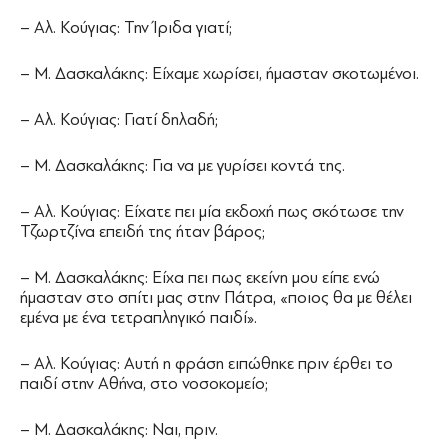
– Αλ. Κούγιας: Την Ίριδα γιατί;
– Μ. Δασκαλάκης: Είχαμε χωρίσει, ήμασταν σκοτωμένοι.
– Αλ. Κούγιας: Γιατί δηλαδή;
– Μ. Δασκαλάκης: Για να με γυρίσει κοντά της.
– Αλ. Κούγιας: Είχατε πει μία εκδοχή πως σκότωσε την
Τζωρτζίνα επειδή της ήταν βάρος;
– Μ. Δασκαλάκης: Είχα πει πως εκείνη μου είπε ενώ
ήμασταν στο σπίτι μας στην Πάτρα, «ποιος θα με θέλει
εμένα με ένα τετραπληγικό παιδί».
– Αλ. Κούγιας: Αυτή η φράση ειπώθηκε πριν έρθει το
παιδί στην Αθήνα, στο νοσοκομείο;
– Μ. Δασκαλάκης: Ναι, πριν.