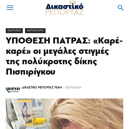
FEATURED
ΑΚΡΟΑΤΗΡΙΟ
ΥΠΟΘΕΣΗ ΠΑΤΡΑΣ: «Καρέ-
καρέ» οι μεγάλες στιγμές
της πολύκροτης δίκης
Πισπιρίγκου
ΔΙΚΑΣΤΙΚΟ ΡΕΠΟΡΤΑΖ TEAM
-
02/04/2024