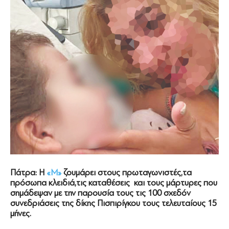
Πάτρα: Η
«Μ»
ζουμάρει στους πρωταγωνιστές,τα
πρόσωπα κλειδιά,τις καταθέσεις και τους μάρτυρες που
σημάδεψαν με την παρουσία τους τις 100 σχεδόν
συνεδριάσεις της δίκης Πισπιρίγκου τους τελευταίους 15
μήνες.