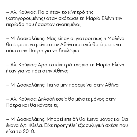
– Αλ. Κούγιας: Ποιο ήταν το κίνητρό της
(κατηγορουμένης) όταν σκότωσε τη Μαρία Ελένη την
περίοδο που ήσασταν αγαπημένοι;
– Μ. Δασκαλάκης: Μας είπαν οι γιατροί πως η Μαλένα
θα έπρεπε να μείνει στην Αθήνα και εγώ θα έπρεπε να
πάω στην Πάτρα για να δουλέψω.
– Αλ. Κούγιας: Άρα το κίνητρό της για τη Μαρία Ελένη
ήταν για να πάει στην Αθήνα;
– Μ. Δασκαλάκης: Για να μην παραμείνει στην Αθήνα.
– Αλ. Κούγιας: Δηλαδή εσείς θα μένατε μόνος στην
Πάτρα και θα κάνατε τι;
– Μ. Δασκαλάκης: Μπορεί επειδή θα έμενα μόνος και θα
έκανα ό,τι ήθελα. Είχε προηγηθεί εξωσυζυγική σχέση που
είχα το 2018.