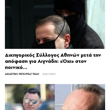
Δικηγορικός Σύλλογος Αθηνών μετά την
απόφαση για Λιγνάδη: «Όχι» στον
ποινικό...
-
ΔΙΚΑΣΤΙΚΟ ΡΕΠΟΡΤΑΖ TEAM
20/07/2022