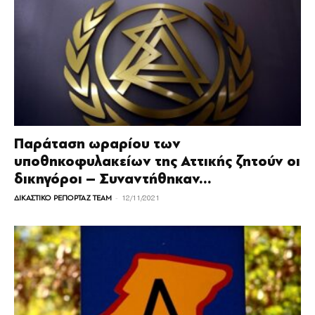
Παράταση ωραρίου των
υποθηκοφυλακείων της Αττικής ζητούν οι
δικηγόροι – Συναντήθηκαν...
-
ΔΙΚΑΣΤΙΚΟ ΡΕΠΟΡΤΑΖ TEAM
12/11/2021