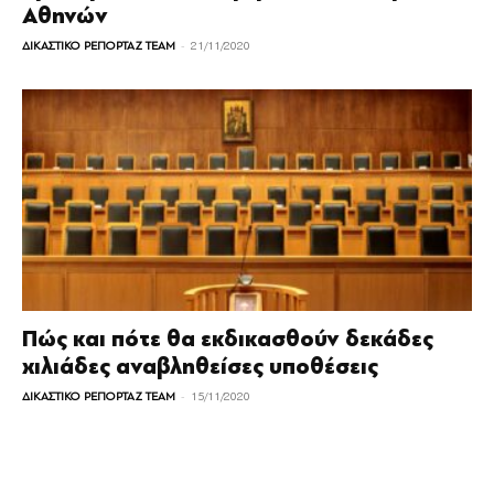
Αθηνών
-
ΔΙΚΑΣΤΙΚΟ ΡΕΠΟΡΤΑΖ TEAM
21/11/2020
Πώς και πότε θα εκδικασθούν δεκάδες
χιλιάδες αναβληθείσες υποθέσεις
-
ΔΙΚΑΣΤΙΚΟ ΡΕΠΟΡΤΑΖ TEAM
15/11/2020