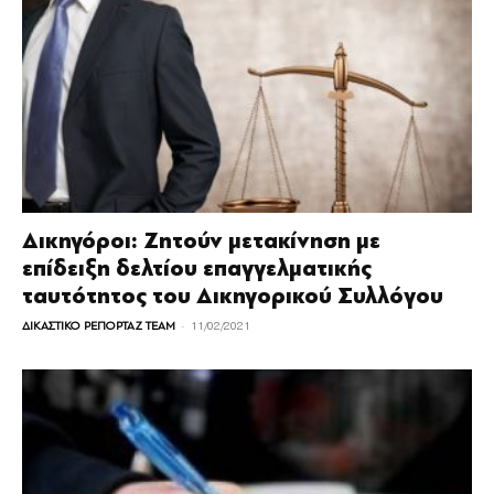
Δικηγόροι: Ζητούν μετακίνηση με
επίδειξη δελτίου επαγγελματικής
ταυτότητος του Δικηγορικού Συλλόγου
-
ΔΙΚΑΣΤΙΚΟ ΡΕΠΟΡΤΑΖ TEAM
11/02/2021