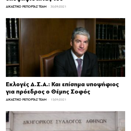
-
ΔΙΚΑΣΤΙΚΟ ΡΕΠΟΡΤΑΖ TEAM
30/09/2021
Εκλογές Δ.Σ.Α.: Και επίσημα υποψήφιος
για πρόεδρος ο Θέμης Σοφός
-
ΔΙΚΑΣΤΙΚΟ ΡΕΠΟΡΤΑΖ TEAM
15/09/2021