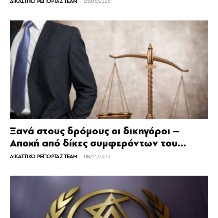
-
ΔΙΚΑΣΤΙΚΟ ΡΕΠΟΡΤΑΖ TEAM
25/05/2025
Ξανά στους δρόμους οι δικηγόροι –
Αποχή από δίκες συμφερόντων του...
-
ΔΙΚΑΣΤΙΚΟ ΡΕΠΟΡΤΑΖ TEAM
08/11/2023