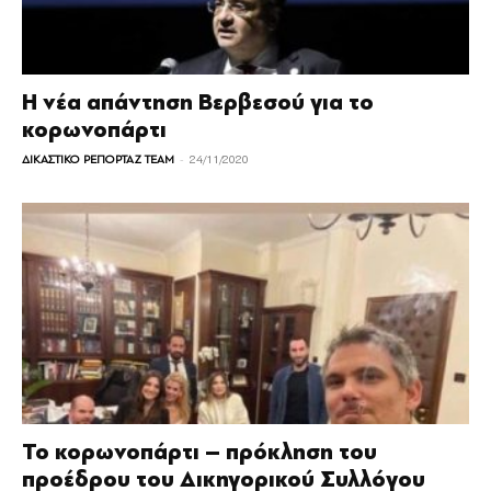
Η νέα απάντηση Βερβεσού για το
κορωνοπάρτι
-
ΔΙΚΑΣΤΙΚΟ ΡΕΠΟΡΤΑΖ TEAM
24/11/2020
Το κορωνοπάρτι – πρόκληση του
προέδρου του Δικηγορικού Συλλόγου