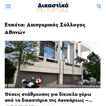
Ετικέτα: Δικηγορικός Σύλλογος
Αθηνών
Θέσεις στάθμευσης για δίκυκλα γύρω
από τα δικαστήρια της Λουκάρεως –...