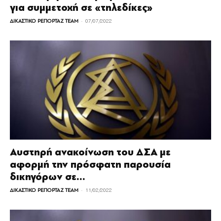
για συμμετοχή σε «τηλεδίκες»
-
ΔΙΚΑΣΤΙΚΟ ΡΕΠΟΡΤΑΖ TEAM
07/07/2022
Αυστηρή ανακοίνωση του ΔΣΑ με
αφορμή την πρόσφατη παρουσία
δικηγόρων σε...
-
ΔΙΚΑΣΤΙΚΟ ΡΕΠΟΡΤΑΖ TEAM
11/02/2022