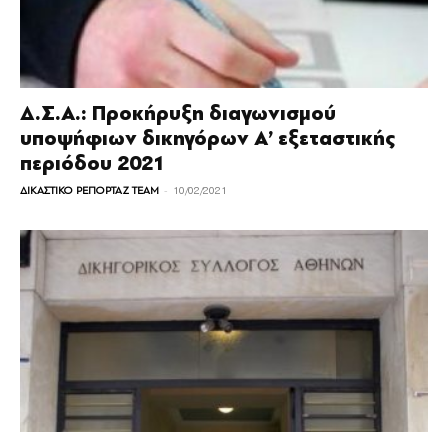
Δ.Σ.Α.: Προκήρυξη διαγωνισμού
υποψήφιων δικηγόρων Α’ εξεταστικής
περιόδου 2021
-
ΔΙΚΑΣΤΙΚΟ ΡΕΠΟΡΤΑΖ TEAM
10/02/2021