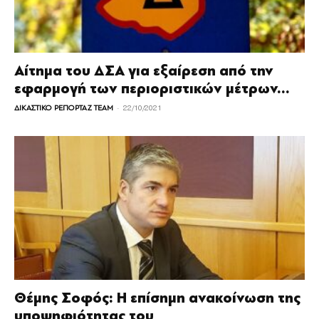
Αίτημα του ΔΣΑ για εξαίρεση από την
εφαρμογή των περιοριστικών μέτρων...
-
ΔΙΚΑΣΤΙΚΟ ΡΕΠΟΡΤΑΖ TEAM
22/10/2021
Θέμης Σοφός: Η επίσημη ανακοίνωση της
υποψηφιότητας του