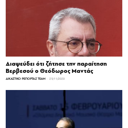
Διαψεύδει ότι ζήτησε την παραίτηση
Βερβεσού ο Θεόδωρος Μαντάς
-
ΔΙΚΑΣΤΙΚΟ ΡΕΠΟΡΤΑΖ TEAM
25/11/2020