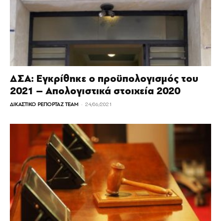
ΔΣΑ: Εγκρίθηκε ο προϋπολογισμός του
2021 – Απολογιστικά στοιχεία 2020
-
ΔΙΚΑΣΤΙΚΟ ΡΕΠΟΡΤΑΖ TEAM
24/06/2021