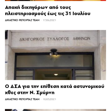
Αποχή δικηγόρων από τους
πλειστηριασμούς έως τις 31 Ιουλίου
-
ΔΙΚΑΣΤΙΚΟ ΡΕΠΟΡΤΑΖ TEAM
17/06/2021
Ο ΔΣΑ για την επίθεση κατά αστυνομικού
χθες στην Ν. Σμύρνη
-
ΔΙΚΑΣΤΙΚΟ ΡΕΠΟΡΤΑΖ TEAM
10/03/2021