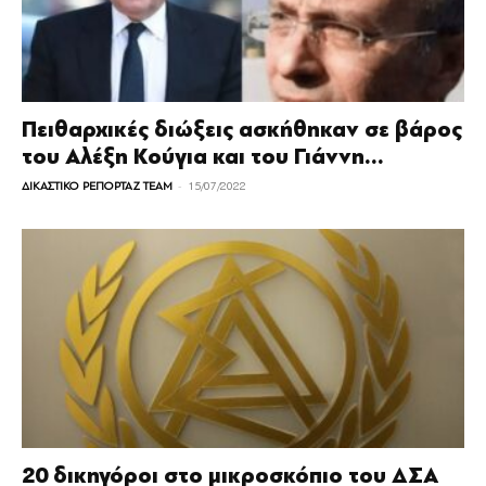
Πειθαρχικές διώξεις ασκήθηκαν σε βάρος
του Αλέξη Κούγια και του Γιάννη...
-
ΔΙΚΑΣΤΙΚΟ ΡΕΠΟΡΤΑΖ TEAM
15/07/2022
20 δικηγόροι στο μικροσκόπιο του ΔΣΑ