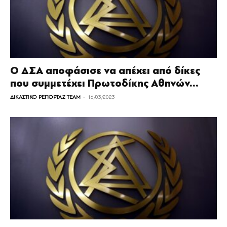
Ο ΔΣΑ αποφάσισε να απέχει από δίκες
που συμμετέχει Πρωτοδίκης Αθηνών...
-
ΔΙΚΑΣΤΙΚΟ ΡΕΠΟΡΤΑΖ TEAM
16/03/2023