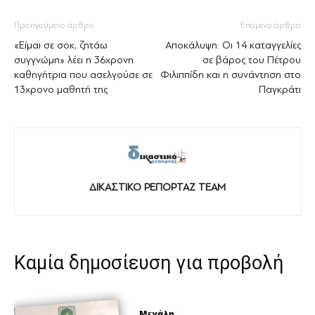
Προηγούμενο άρθρο
Επόμενο άρθρο
«Είμαι σε σοκ, ζητάω
Αποκάλυψη: Οι 14 καταγγελίες
συγγνώμη» λέει η 36χρονη
σε βάρος του Πέτρου
καθηγήτρια που ασελγούσε σε
Φιλιππίδη και η συνάντηση στο
13χρονο μαθητή της
Παγκράτι
ΔΙΚΑΣΤΙΚΟ ΡΕΠΟΡΤΑΖ TEAM
Καμία δημοσίευση για προβολή