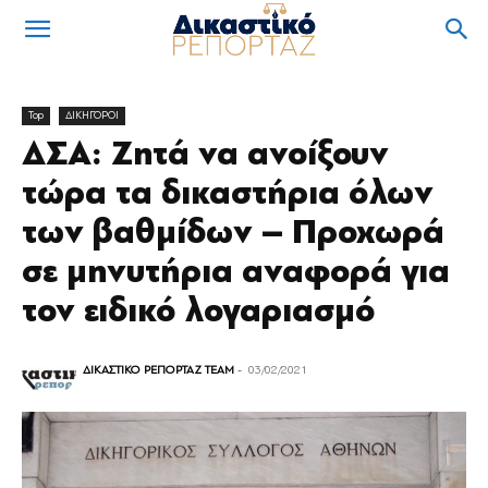
Top
ΔΙΚΗΓΟΡΟΙ
ΔΣΑ: Ζητά να ανοίξουν
τώρα τα δικαστήρια όλων
των βαθμίδων – Προχωρά
σε μηνυτήρια αναφορά για
τον ειδικό λογαριασμό
ΔΙΚΑΣΤΙΚΟ ΡΕΠΟΡΤΑΖ TEAM
-
03/02/2021