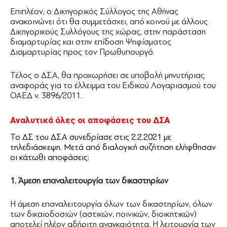
Επιπλέον, ο Δικηγορικός Σύλλογος της Αθήνας
ανακοινώνει ότι θα συμμετάσχει, από κοινού με άλλους
Δικηγορικούς Συλλόγους της χώρας, στην παράσταση
διαμαρτυρίας και στην επίδοση Ψηφίσματος
Διαμαρτυρίας προς τον Πρωθυπουργό.
Τέλος ο ΔΣΑ, θα προχωρήσει σε υποβολή μηνυτήριας
αναφοράς για το έλλειμμα του Ειδικού Λογαριασμού του
ΟΑΕΔ ν. 3896/2011.
Αναλυτικά όλες οι αποφάσεις του ΔΣΑ
Το ΔΣ του ΔΣΑ συνεδρίασε στις 2.2.2021 με
τηλεδιάσκεψη. Μετά από διαλογική συζήτηση ελήφθησαν
οι κάτωθι αποφάσεις:
1. Άμεση επαναλειτουργία των δικαστηρίων
Η άμεση επαναλειτουργία όλων των δικαστηρίων, όλων
των δικαιοδοσιών (αστικών, ποινικών, διοικητικών)
αποτελεί πλέον αδήριτη αναγκαιότητα. Η λειτουργία των