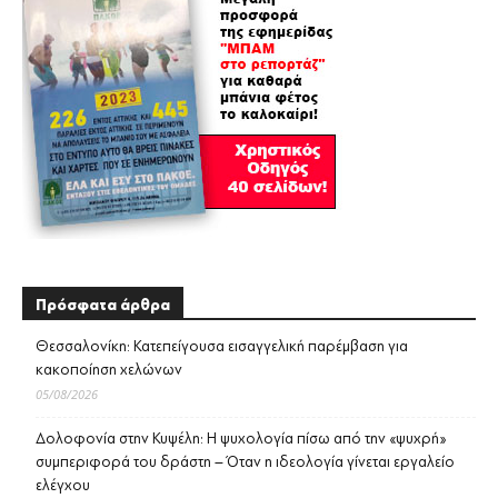
Πρόσφατα άρθρα
Θεσσαλονίκη: Κατεπείγουσα εισαγγελική παρέμβαση για
κακοποίηση χελώνων
05/08/2026
Δολοφονία στην Κυψέλη: Η ψυχολογία πίσω από την «ψυχρή»
συμπεριφορά του δράστη – Όταν η ιδεολογία γίνεται εργαλείο
ελέγχου