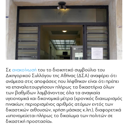
Σε
ανακοίνωσή
του το διοικητικό συμβούλιο του
Δικηγορικού Συλλόγου της Αθήνας (ΔΣΑ) αναφέρει ότι
ανάμεσα στις αποφάσεις που λήφθηκαν είναι ότι πρέπει
να επαναλειτουργήσουν πλήρως τα δικαστήρια όλων
των βαθμίδων λαμβάνοντας όλα τα αναγκαία
υγειονομικά και δικονομικά μέτρα (χρονικός διαχωρισμός
πινακίων, περιορισμένος αριθμός ατόμων εντός των
δικαστικών αιθουσών, χρήση μάσκας κ.λπ.), διαφορετικά
«υπονομεύεται πλήρως το δικαίωμα των πολιτών σε
δικαστική προστασία».