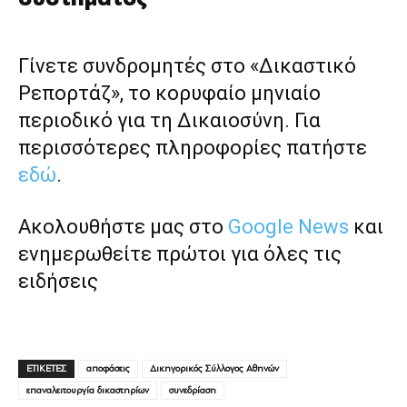
Γίνετε συνδρομητές στο «Δικαστικό
Ρεπορτάζ», το κορυφαίο μηνιαίο
περιοδικό για τη Δικαιοσύνη. Για
περισσότερες πληροφορίες πατήστε
εδώ
.
Ακολουθήστε μας στο
Google News
και
ενημερωθείτε πρώτοι για όλες τις
ειδήσεις
ΕΤΙΚΕΤΕΣ
αποφάσεις
Δικηγορικός Σύλλογος Αθηνών
επαναλειτουργία δικαστηρίων
συνεδρίαση