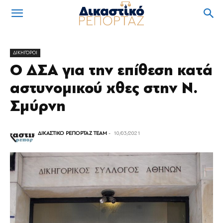
ΔΙΚΗΓΟΡΟΙ
Ο ΔΣΑ για την επίθεση κατά
αστυνομικού χθες στην Ν.
Σμύρνη
ΔΙΚΑΣΤΙΚΟ ΡΕΠΟΡΤΑΖ TEAM
-
10/03/2021