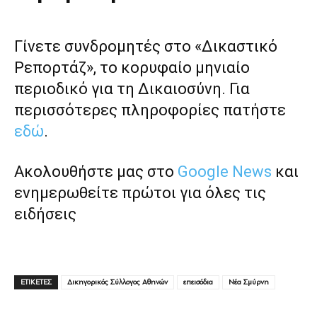
Γίνετε συνδρομητές στο «Δικαστικό
Ρεπορτάζ», το κορυφαίο μηνιαίο
περιοδικό για τη Δικαιοσύνη. Για
περισσότερες πληροφορίες πατήστε
εδώ
.
Ακολουθήστε μας στο
Google News
και
ενημερωθείτε πρώτοι για όλες τις
ειδήσεις
ΕΤΙΚΕΤΕΣ
Δικηγορικός Σύλλογος Αθηνών
επεισόδια
Νέα Σμύρνη