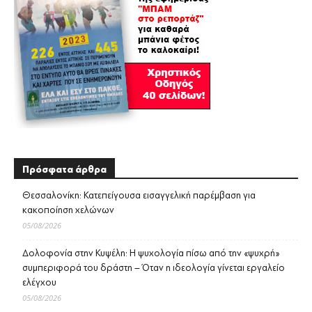
Πρόσφατα άρθρα
Θεσσαλονίκη: Κατεπείγουσα εισαγγελική παρέμβαση για
κακοποίηση χελώνων
05/08/2026
Δολοφονία στην Κυψέλη: Η ψυχολογία πίσω από την «ψυχρή»
συμπεριφορά του δράστη – Όταν η ιδεολογία γίνεται εργαλείο
ελέγχου
05/08/2026