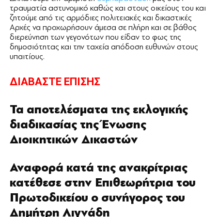
τραυματία αστυνομικό καθώς και στους οικείους του και
ζητούμε από τις αρμόδιες πολιτειακές και δικαστικές
Αρχές να προχωρήσουν άμεσα σε πλήρη και σε βάθος
διερεύνηση των γεγονότων που είδαν το φως της
δημοσιότητας και την ταχεία απόδοση ευθυνών στους
υπαιτίους.
ΔΙΑΒΑΣΤΕ ΕΠΙΣΗΣ
Τα αποτελέσματα της εκλογικής
διαδικασίας της Ένωσης
Διοικητικών Δικαστών
Αναφορά κατά της ανακρίτριας
κατέθεσε στην Επιθεωρήτρια του
Πρωτοδικείου ο συνήγορος του
Δημήτρη Λιγνάδη