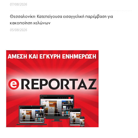
07/08/2026
Θεσσαλονίκη: Κατεπείγουσα εισαγγελική παρέμβαση για
κακοποίηση χελώνων
05/08/2026