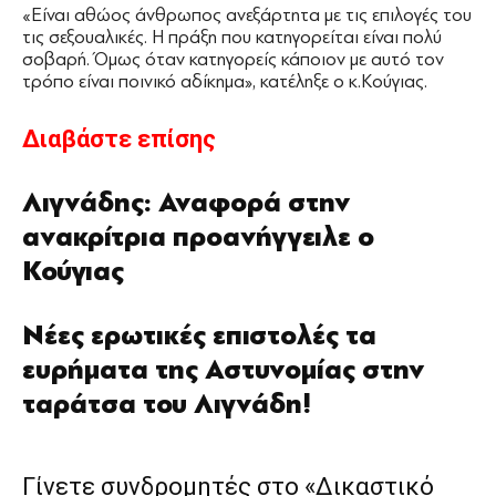
«Είναι αθώος άνθρωπος ανεξάρτητα με τις επιλογές του
τις σεξουαλικές. Η πράξη που κατηγορείται είναι πολύ
σοβαρή. Όμως όταν κατηγορείς κάποιον με αυτό τον
τρόπο είναι ποινικό αδίκημα», κατέληξε ο κ.Κούγιας.
Διαβάστε επίσης
Λιγνάδης: Αναφορά στην
ανακρίτρια προανήγγειλε ο
Κούγιας
Νέες ερωτικές επιστολές τα
ευρήματα της Αστυνομίας στην
ταράτσα του Λιγνάδη!
Γίνετε συνδρομητές στο «Δικαστικό