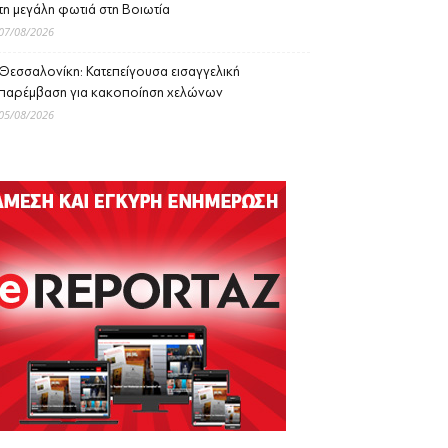
τη μεγάλη φωτιά στη Βοιωτία
07/08/2026
Θεσσαλονίκη: Κατεπείγουσα εισαγγελική
παρέμβαση για κακοποίηση χελώνων
05/08/2026