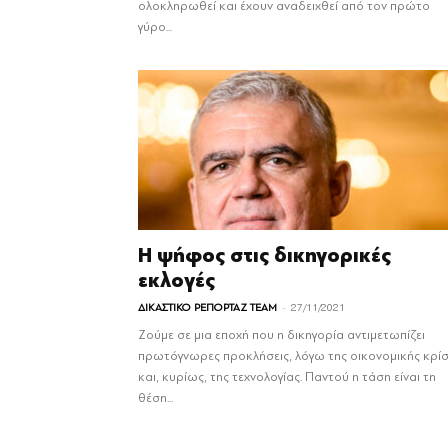
ολοκληρωθεί και έχουν αναδειχθεί από τον πρώτο
γύρο...
Η ψήφος στις δικηγορικές
εκλογές
-
ΔΙΚΑΣΤΙΚΟ ΡΕΠΟΡΤΑΖ TEAM
27/11/2021
Ζούμε σε μια εποχή που η δικηγορία αντιμετωπίζει
πρωτόγνωρες προκλήσεις, λόγω της οικονομικής κρί
και, κυρίως, της τεχνολογίας. Παντού η τάση είναι τη
θέση...