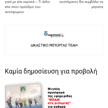
γιατί με είπε κερατά – Τι άλλο
συστήματος θα συμβάλει τα
είπε στον πρόεδρο του
μέγιστα
αυτόφωρου
ΔΙΚΑΣΤΙΚΟ ΡΕΠΟΡΤΑΖ TEAM
Καμία δημοσίευση για προβολή