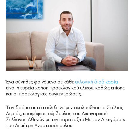
Ένα σύνηθες φαινόμενο σε κάθε
εκλογική διαδικασία
είναι η ευρεία χρήση προεκλογικού υλικού, καθώς επίσης
και οι προεκλογικές συγκεντρώσεις.
Τον δρόμο αυτό επέλεξε να μην ακολουθήσει ο Στέλιος
Λεριός, υποψήφιος σύμβουλος του Δικηγορικού
Συλλόγου Αθηνών με την παράταξη «Με τον Δικηγόρο!»
του Δημήτρη Αναστασόπουλου.