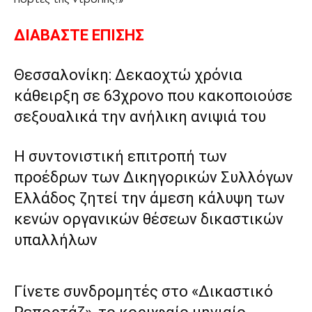
ΔΙΑΒΑΣΤΕ ΕΠΙΣΗΣ
Θεσσαλονίκη: Δεκαοχτώ χρόνια
κάθειρξη σε 63χρονο που κακοποιούσε
σεξουαλικά την ανήλικη ανιψιά του
Η συντονιστική επιτροπή των
προέδρων των Δικηγορικών Συλλόγων
Ελλάδος ζητεί την άμεση κάλυψη των
κενών οργανικών θέσεων δικαστικών
υπαλλήλων
Γίνετε συνδρομητές στο «Δικαστικό