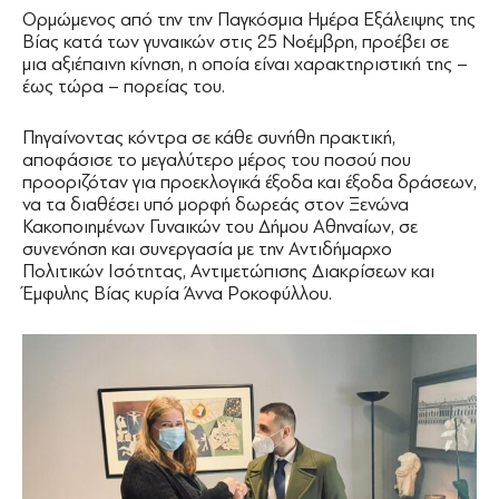
Ορμώμενος από την την Παγκόσμια Ημέρα Εξάλειψης της
Βίας κατά των γυναικών στις 25 Νοέμβρη, προέβει σε
μια αξιέπαινη κίνηση, η οποία είναι χαρακτηριστική της –
έως τώρα – πορείας του.
Πηγαίνοντας κόντρα σε κάθε συνήθη πρακτική,
αποφάσισε το μεγαλύτερο μέρος του ποσού που
προοριζόταν για προεκλογικά έξοδα και έξοδα δράσεων,
να τα διαθέσει υπό μορφή δωρεάς στον Ξενώνα
Κακοποιημένων Γυναικών του Δήμου Αθηναίων, σε
συνενόηση και συνεργασία με την Αντιδήμαρχο
Πολιτικών Ισότητας, Αντιμετώπισης Διακρίσεων και
Έμφυλης Βίας κυρία Άννα Ροκοφύλλου.