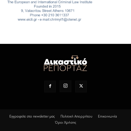
Εγγραφείτε στο newsletter μας
Πολιτική Απορρήτου
Επικοινωνία
Όροι Χρήσης