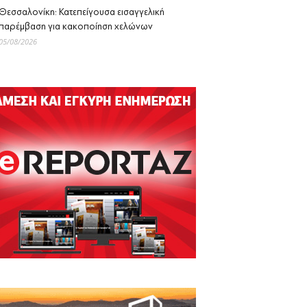
Θεσσαλονίκη: Κατεπείγουσα εισαγγελική
παρέμβαση για κακοποίηση χελώνων
05/08/2026