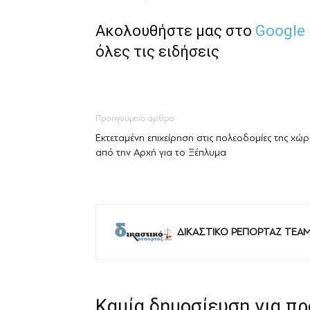
Ακολουθήστε μας στο
Google
όλες τις ειδήσεις
Προηγούμενο άρθρο
Εκτεταμένη επιχείρηση στις πολεοδομίες της χώ
από την Αρχή για το Ξέπλυμα
ΔΙΚΑΣΤΙΚΟ ΡΕΠΟΡΤΑΖ TEA
Καμία δημοσίευση για π