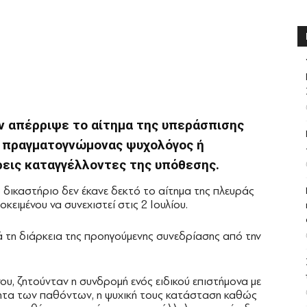
 απέρριψε το αίτημα της υπεράσπισης
ί πραγματογνώμονας ψυχολόγος ή
τρεις καταγγέλλοντες της υπόθεσης.
ο δικαστήριο δεν έκανε δεκτό το αίτημα της πλευράς
κειμένου να συνεχιστεί στις 2 Ιουλίου.
τά τη διάρκεια της προηγούμενης συνεδρίασης από την
υ, ζητούνταν η συνδρομή ενός ειδικού επιστήμονα με
ότητα των παθόντων, η ψυχική τους κατάσταση καθώς