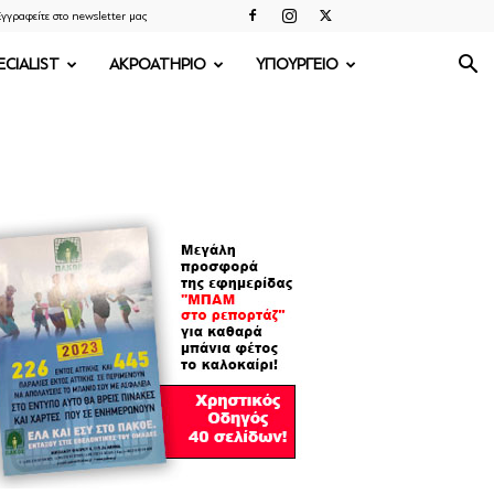
γγραφείτε στο newsletter μας
ECIALIST
ΑΚΡΟΑΤΗΡΙΟ
ΥΠΟΥΡΓΕΙΟ