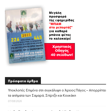
Πρόσφατα άρθρα
Υποκλοπές: Επιμένει στη συγκάλυψη ο Άρειος Πάγος – Απορρίπτει
τα αιτήματα των Σαμαρά, Σπίρτζη και Κουκάκη
07/08/2026