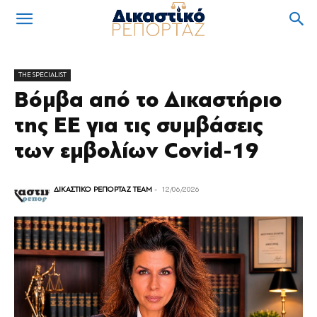
THE SPECIALIST
Βόμβα από το Δικαστήριο
της ΕΕ για τις συμβάσεις
των εμβολίων Covid-19
ΔΙΚΑΣΤΙΚΟ ΡΕΠΟΡΤΑΖ TEAM
-
12/06/2026