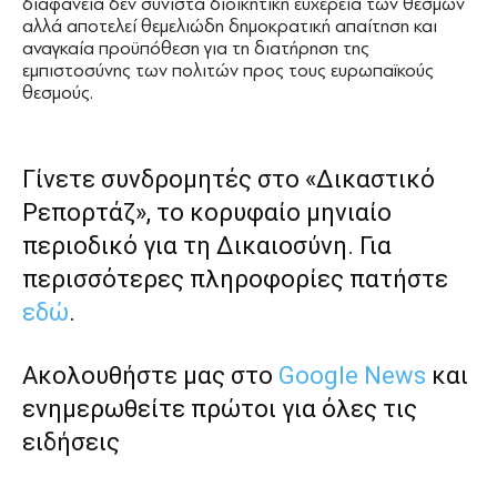
διαφάνεια δεν συνιστά διοικητική ευχέρεια των θεσμών
αλλά αποτελεί θεμελιώδη δημοκρατική απαίτηση και
αναγκαία προϋπόθεση για τη διατήρηση της
εμπιστοσύνης των πολιτών προς τους ευρωπαϊκούς
θεσμούς.
Γίνετε συνδρομητές στο «Δικαστικό
Ρεπορτάζ», το κορυφαίο μηνιαίο
περιοδικό για τη Δικαιοσύνη. Για
περισσότερες πληροφορίες πατήστε
εδώ
.
Ακολουθήστε μας στο
Google News
και
ενημερωθείτε πρώτοι για όλες τις
ειδήσεις