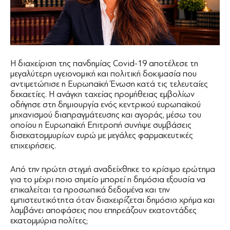
Η διαχείριση της πανδημίας Covid-19 αποτέλεσε τη
μεγαλύτερη υγειονομική και πολιτική δοκιμασία που
αντιμετώπισε η Ευρωπαϊκή Ένωση κατά τις τελευταίες
δεκαετίες. Η ανάγκη ταχείας προμήθειας εμβολίων
οδήγησε στη δημιουργία ενός κεντρικού ευρωπαϊκού
μηχανισμού διαπραγμάτευσης και αγοράς, μέσω του
οποίου η Ευρωπαϊκή Επιτροπή συνήψε συμβάσεις
δισεκατομμυρίων ευρώ με μεγάλες φαρμακευτικές
επιχειρήσεις.
Από την πρώτη στιγμή αναδείχθηκε το κρίσιμο ερώτημα
για το μέχρι ποιο σημείο μπορεί η δημόσια εξουσία να
επικαλείται τα προσωπικά δεδομένα και την
εμπιστευτικότητα όταν διαχειρίζεται δημόσιο χρήμα και
λαμβάνει αποφάσεις που επηρεάζουν εκατοντάδες
εκατομμύρια πολίτες;