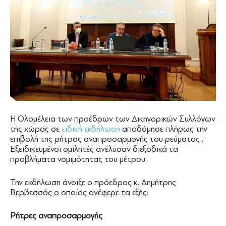
Η Ολομέλεια των προέδρων των Δικηγορικών Συλλόγων
της χώρας σε
ειδική εκδήλωση
αποδόμησε πλήρως την
επιβολή της ρήτρας αναπροσαρμογής του ρεύματος .
Εξειδικευμένοι ομιλητές ανέλυσαν διεξοδικά τα
προβλήματα νομιμότητας του μέτρου.
Την εκδήλωση άνοιξε ο πρόεδρος κ. Δημήτρης
Βερβεσσός ο οποίος ανέφερε τα εξής:
Ρήτρες αναπροσαρμογής