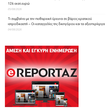
126 εκατ.ευρώ
05/08/2026
Τι συμβαίνει με την πειθαρχική έρευνα σε βάρος κρατικού
ιατροδικαστή – Οι καταγγελίες της δικηγόρου και τα αξιοπερίεργα
04/08/2026