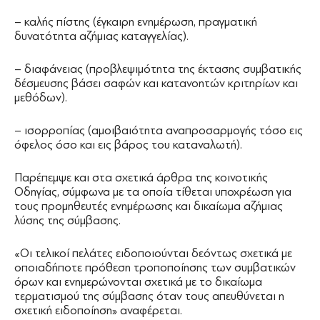
– καλής πίστης (έγκαιρη ενημέρωση, πραγματική
δυνατότητα αζήμιας καταγγελίας).
– διαφάνειας (προβλεψιμότητα της έκτασης συμβατικής
δέσμευσης βάσει σαφών και κατανοητών κριτηρίων και
μεθόδων).
– ισορροπίας (αμοιβαιότητα αναπροσαρμογής τόσο εις
όφελος όσο και εις βάρος του καταναλωτή).
Παρέπεμψε και στα σχετικά άρθρα της κοινοτικής
Οδηγίας, σύμφωνα με τα οποία τίθεται υποχρέωση για
τους προμηθευτές ενημέρωσης και δικαίωμα αζήμιας
λύσης της σύμβασης.
«Οι τελικοί πελάτες ειδοποιούνται δεόντως σχετικά με
οποιαδήποτε πρόθεση τροποποίησης των συμβατικών
όρων και ενημερώνονται σχετικά με το δικαίωμα
τερματισμού της σύμβασης όταν τους απευθύνεται η
σχετική ειδοποίηση» αναφέρεται.