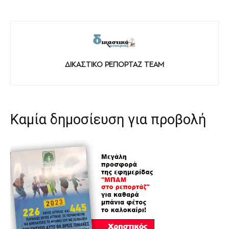
ΔΙΚΑΣΤΙΚΟ ΡΕΠΟΡΤΑΖ TEAM
Καμία δημοσίευση για προβολή