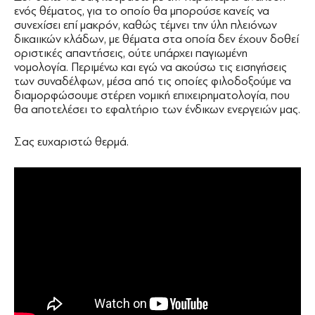
ενός θέματος, για το οποίο θα μπορούσε κανείς να
συνεχίσει επί μακρόν, καθώς τέμνει την ύλη πλειόνων
δικαιικών κλάδων, με θέματα στα οποία δεν έχουν δοθεί
οριστικές απαντήσεις, ούτε υπάρχει παγιωμένη
νομολογία. Περιμένω και εγώ να ακούσω τις εισηγήσεις
των συναδέλφων, μέσα από τις οποίες φιλοδοξούμε να
διαμορφώσουμε στέρεη νομική επιχειρηματολογία, που
θα αποτελέσει το εφαλτήριο των ένδικων ενεργειών μας.
Σας ευχαριστώ θερμά.