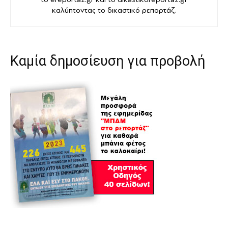
καλύπτοντας το δικαστικό ρεπορτάζ.
Καμία δημοσίευση για προβολή