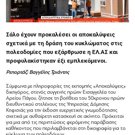
Σάλο έχουν προκαλέσει οι αποκαλύψεις
σχετικά με τη δράση του κυκλώματος στις
πολεοδομίες που εξάρθρωσε η ΕΛ.ΑΣ και
προφυλακίστηκαν έξι εμπλεκόμενοι.
Ρεπορτάζ: Βαγγέλης Τριάντης
Σύμφωνα με πληροφορίες της εκπομπής «Αποκαλύψεις»
δικηγόρος, στενός συγγενής πρώην Εισαγγελέα του
Αρείου Πάγου, ζήτησε τη βοήθεια του 50χρονου πρώην
διευθυντικού στελέχους της Υπηρεσίας Δόμησης
Κηφισιάς για την έκδοση ευεργετικής γνωμοδότησης
σχετικά με αυθαίρετη κατασκευή σε ακίνητο. Πρόκειται
για
μια από τις περιπτώσεις φερόμενης παράβασης
καθήκοντος που περιλαμβάνεται στη δικογραφία για το
κύκλωμα των πολεοδόμων.