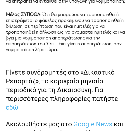
να επιτραπεί να ενταχθεί στην υπαγωγή για νομιμοποίηση;
Μέλος ΣΥΠΟΘΑ
: Ότι θα μπορούσε να τροποποιηθεί ή
επιστρέφεται ο φάκελος προκειμένου να τροποποιηθεί η
δήλωση, σε περίπτωση που είναι ημιτελές για να
τροποποιηθεί η δήλωση ως, να ονομαστεί ημιτελές και να
βγει μια νομιμοποίηση αποπεράτωσης για την
αποπεράτωσή του. Ότι… έχει γίνει η αποπεράτωση, σαν
νομιμοποίηση λέμε τώρα.
Γίνετε συνδρομητές στο «Δικαστικό
Ρεπορτάζ», το κορυφαίο μηνιαίο
περιοδικό για τη Δικαιοσύνη. Για
περισσότερες πληροφορίες πατήστε
εδώ
.
Ακολουθήστε μας στο
Google News
και