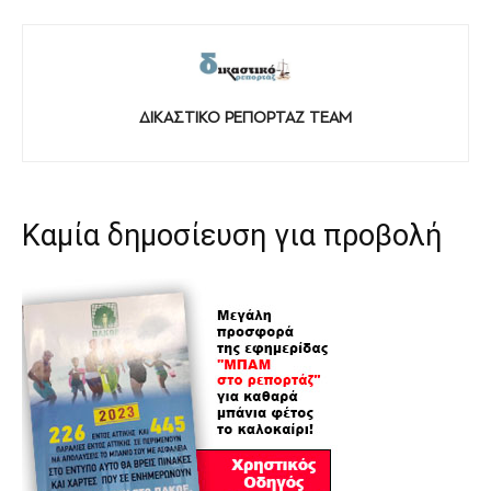
ΔΙΚΑΣΤΙΚΟ ΡΕΠΟΡΤΑΖ TEAM
Καμία δημοσίευση για προβολή