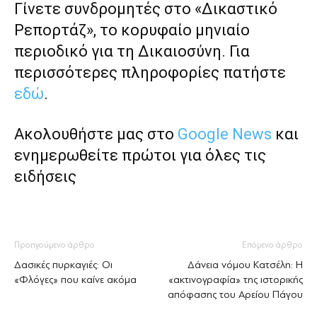
Γίνετε συνδρομητές στο «Δικαστικό
Ρεπορτάζ», το κορυφαίο μηνιαίο
περιοδικό για τη Δικαιοσύνη. Για
περισσότερες πληροφορίες πατήστε
εδώ
.
Ακολουθήστε μας στο
Google News
και
ενημερωθείτε πρώτοι για όλες τις
ειδήσεις
Προηγούμενο άρθρο
Επόμενο άρθρο
Δασικές πυρκαγιές: Οι
Δάνεια νόμου Κατσέλη: Η
«Φλόγες» που καίνε ακόμα
«ακτινογραφία» της ιστορικής
απόφασης του Αρείου Πάγου